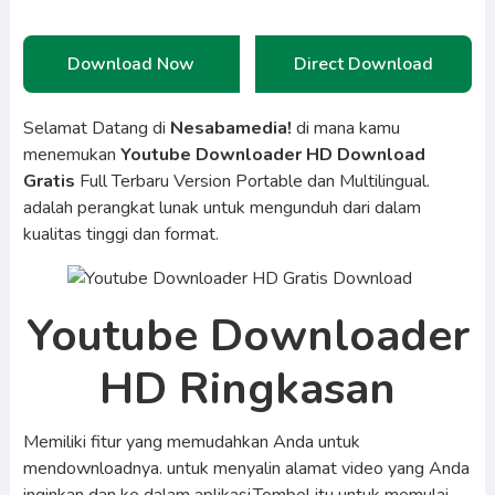
Download Now
Direct Download
Selamat Datang di
Nesabamedia!
di mana kamu
menemukan
Youtube Downloader HD Download
Gratis
Full Terbaru Version Portable dan Multilingual.
adalah perangkat lunak untuk mengunduh dari dalam
kualitas tinggi dan format.
Youtube Downloader
HD Ringkasan
Memiliki fitur yang memudahkan Anda untuk
mendownloadnya. untuk menyalin alamat video yang Anda