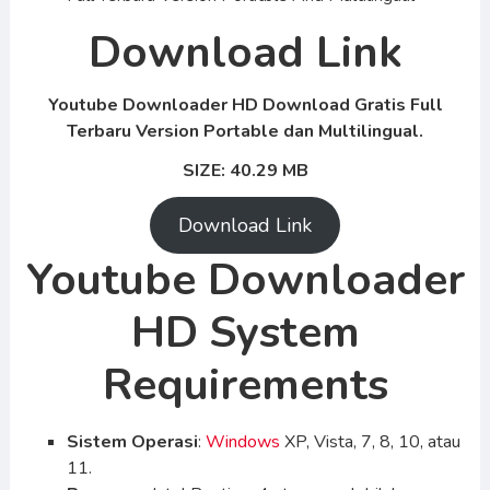
Download Link
Youtube Downloader HD Download Gratis Full
Terbaru Version Portable dan Multilingual.
SIZE: 40.29 MB
Download Link
Youtube Downloader
HD System
Requirements
Sistem Operasi
:
Windows
XP, Vista, 7, 8, 10, atau
11.