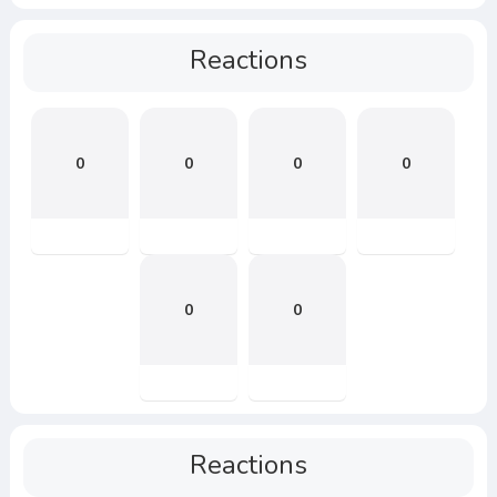
Reactions
0
0
0
0
0
0
Reactions