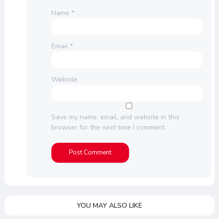
Name
*
Email
*
Website
Save my name, email, and website in this
browser for the next time I comment.
YOU MAY ALSO LIKE