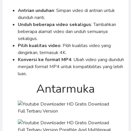
Antrian unduhan
: Simpan video di antrian untuk
diunduh nanti.
Unduh beberapa video sekaligus
: Tambahkan
beberapa alamat video dan unduh semuanya
sekaligus.
Pilih kualitas video
: Pilih kualitas video yang
diinginkan, termasuk 4K.
Konversi ke format MP4
: Ubah video yang diunduh
menjadi format MP4 untuk kompatibilitas yang lebih
luas.
Antarmuka