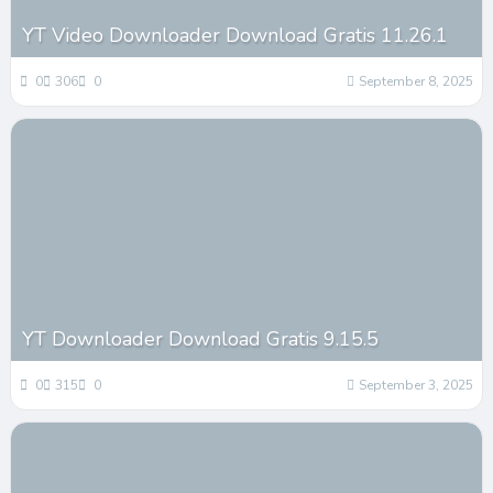
YT Video Downloader Download Gratis 11.26.1
0
306
0
September 8, 2025
YT Downloader Download Gratis 9.15.5
0
315
0
September 3, 2025