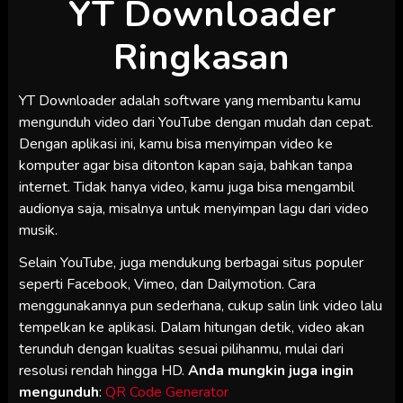
YT Downloader
Ringkasan
YT Downloader adalah software yang membantu kamu
mengunduh video dari YouTube dengan mudah dan cepat.
Dengan aplikasi ini, kamu bisa menyimpan video ke
komputer agar bisa ditonton kapan saja, bahkan tanpa
internet. Tidak hanya video, kamu juga bisa mengambil
audionya saja, misalnya untuk menyimpan lagu dari video
musik.
Selain YouTube, juga mendukung berbagai situs populer
seperti Facebook, Vimeo, dan Dailymotion. Cara
menggunakannya pun sederhana, cukup salin link video lalu
tempelkan ke aplikasi. Dalam hitungan detik, video akan
terunduh dengan kualitas sesuai pilihanmu, mulai dari
resolusi rendah hingga HD.
Anda mungkin juga ingin
mengunduh
:
QR Code Generator