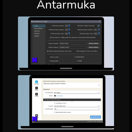
Antarmuka