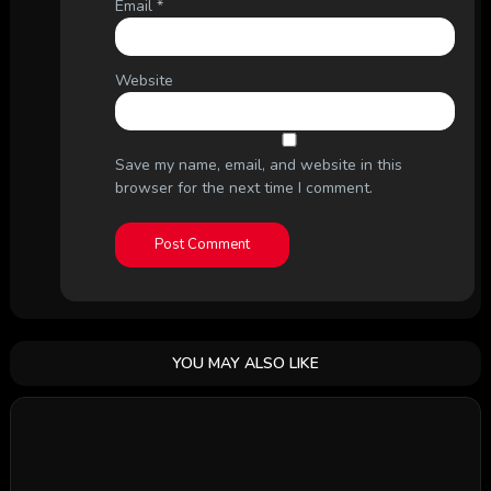
Email
*
Website
Save my name, email, and website in this
browser for the next time I comment.
YOU MAY ALSO LIKE