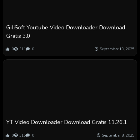
GiliSoft Youtube Video Downloader Download
Gratis 3.0
0
311
0
September 13, 2025
YT Video Downloader Download Gratis 11.26.1
0
315
0
September 8, 2025