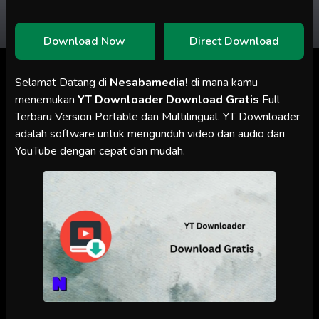
Download Now
Direct Download
Selamat Datang di
Nesabamedia!
di mana kamu
menemukan
YT Downloader
Download Gratis
Full
Terbaru Version Portable dan Multilingual. YT Downloader
adalah software untuk mengunduh video dan audio dari
YouTube dengan cepat dan mudah.