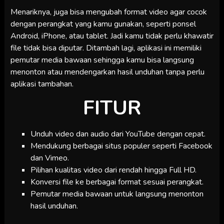
Menariknya, juga bisa mengubah format video agar cocok
dengan perangkat yang kamu gunakan, seperti ponsel
Android, iPhone, atau tablet. Jadi kamu tidak perlu khawatir
file tidak bisa diputar. Ditambah lagi, aplikasi ini memiliki
pemutar media bawaan sehingga kamu bisa langsung
menonton atau mendengarkan hasil unduhan tanpa perlu
aplikasi tambahan.
FITUR
Unduh video dan audio dari YouTube dengan cepat.
Mendukung berbagai situs populer seperti Facebook
dan Vimeo.
Pilihan kualitas video dari rendah hingga Full HD.
Konversi file ke berbagai format sesuai perangkat.
Pemutar media bawaan untuk langsung menonton
hasil unduhan.