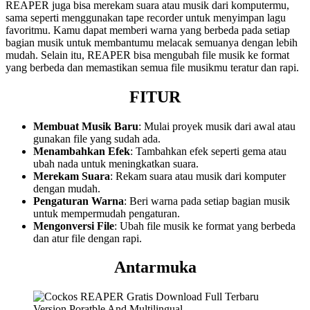
REAPER juga bisa merekam suara atau musik dari komputermu,
sama seperti menggunakan tape recorder untuk menyimpan lagu
favoritmu. Kamu dapat memberi warna yang berbeda pada setiap
bagian musik untuk membantumu melacak semuanya dengan lebih
mudah. Selain itu, REAPER bisa mengubah file musik ke format
yang berbeda dan memastikan semua file musikmu teratur dan rapi.
FITUR
Membuat Musik Baru
: Mulai proyek musik dari awal atau
gunakan file yang sudah ada.
Menambahkan Efek
: Tambahkan efek seperti gema atau
ubah nada untuk meningkatkan suara.
Merekam Suara
: Rekam suara atau musik dari komputer
dengan mudah.
Pengaturan Warna
: Beri warna pada setiap bagian musik
untuk mempermudah pengaturan.
Mengonversi File
: Ubah file musik ke format yang berbeda
dan atur file dengan rapi.
Antarmuka