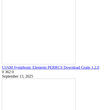
UJAM Symphonic Elements PERRCS Download Gratis 1.2.0
0
362
0
September 13, 2025