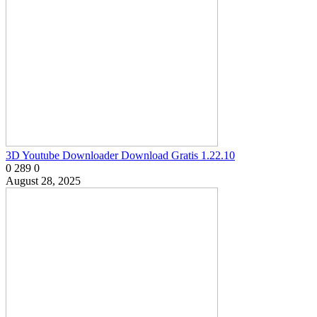
3D Youtube Downloader Download Gratis 1.22.10
0
289
0
August 28, 2025