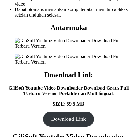
video.
Dapat otomatis mematikan komputer atau menutup aplikasi
setelah unduhan selesai.
Antarmuka
Download Link
GiliSoft Youtube Video Downloader
Download Gratis Full
Terbaru Version Portable dan Multilingual.
SIZE: 59.5 MB
Download Link
GiliSoft Youtube Video Downloader