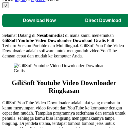
0
Download Now
Direct Download
Selamat Datang di
Nesabamedia!
di mana kamu menemukan
GiliSoft Youtube Video Downloader
Download Gratis
Full
Terbaru Version Portable dan Multilingual. GiliSoft YouTube Video
Downloader adalah software untuk mengunduh video YouTube
dengan cepat dan mudah ke komputer Anda.
GiliSoft Youtube Video Downloader
Ringkasan
GiliSoft YouTube Video Downloader adalah alat yang membantu
kamu menyimpan video favorit dari YouTube ke komputer dengan
cepat dan mudah. Tampilan programnya sederhana dan ramah untuk
pemula, sehingga kamu bisa langsung menggunakannya tanpa
bingung. Di jendela utama, terdapat tombol-tombol jelas untuk