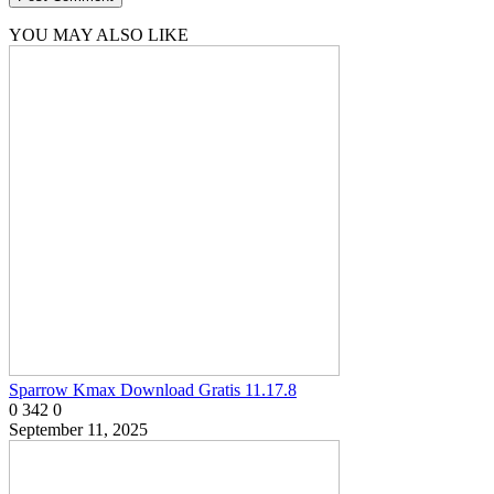
YOU MAY ALSO LIKE
Sparrow Kmax Download Gratis 11.17.8
0
342
0
September 11, 2025