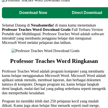
Download Now
Direct Download
Selamat Datang di
Nesabamedia!
di mana kamu menemukan
Professor Teaches Word
Download Gratis
Full Terbaru Version
Portable dan Multilingual.
Professor Teaches Word adalah software
interaktif yang membantu pengguna belajar dan menguasai
Microsoft Word melalui pelajaran dan latihan.
Professor Teaches Word Ringkasan
Professor Teaches Word adalah program komputer yang membantu
kamu belajar menggunakan Microsoft Word. Microsoft Word adalah
aplikasi untuk menulis, membuat laporan, dan berbagai dokumen
lainnya di komputer. Dengan program ini, kamu belajar langkah
demi langkah, mulai dari hal yang paling sederhana seperti mengetik
dan memperbaiki kesalahan.
Program ini memiliki lebih dari 250 pelajaran kecil yang mudah
diikuti. Kamu juga akan belajar fitur menarik seperti mail merge,