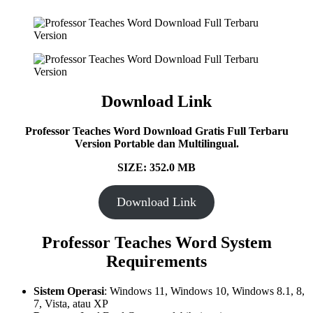
Download Link
Professor Teaches Word
Download Gratis Full Terbaru
Version Portable dan Multilingual.
SIZE: 352.0 MB
Download Link
Professor Teaches Word
System
Requirements
Sistem Operasi
: Windows 11, Windows 10, Windows 8.1, 8,
7, Vista, atau XP