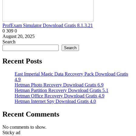
ProfExam Simulator Download Gratis 8.1.3.21
0
309
0
August 20, 2025
Search
Search
Recent Posts
East Imperial Magic Data Recovery Pack Download Gratis
4.9
Hetman Photo Recovery Download Gratis 6.9
Hetman Partition Recovery Download Gratis 5.1
Hetman Office Recovery Download Gratis 4.9
Hetman Internet Spy Download Gratis 4.0
Recent Comments
No comments to show.
Sticky ad