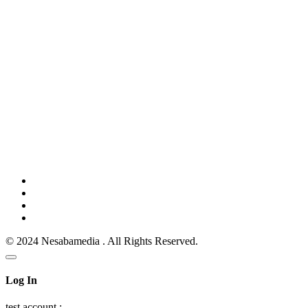
© 2024 Nesabamedia . All Rights Reserved.
Log In
test account :