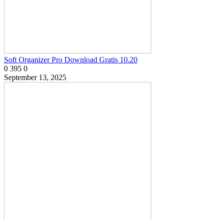
Soft Organizer Pro Download Gratis 10.20
0
395
0
September 13, 2025