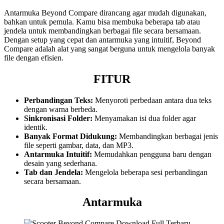
Antarmuka Beyond Compare dirancang agar mudah digunakan,
bahkan untuk pemula. Kamu bisa membuka beberapa tab atau
jendela untuk membandingkan berbagai file secara bersamaan.
Dengan setup yang cepat dan antarmuka yang intuitif, Beyond
Compare adalah alat yang sangat berguna untuk mengelola banyak
file dengan efisien.
FITUR
Perbandingan Teks:
Menyoroti perbedaan antara dua teks
dengan warna berbeda.
Sinkronisasi Folder:
Menyamakan isi dua folder agar
identik.
Banyak Format Didukung:
Membandingkan berbagai jenis
file seperti gambar, data, dan MP3.
Antarmuka Intuitif:
Memudahkan pengguna baru dengan
desain yang sederhana.
Tab dan Jendela:
Mengelola beberapa sesi perbandingan
secara bersamaan.
Antarmuka