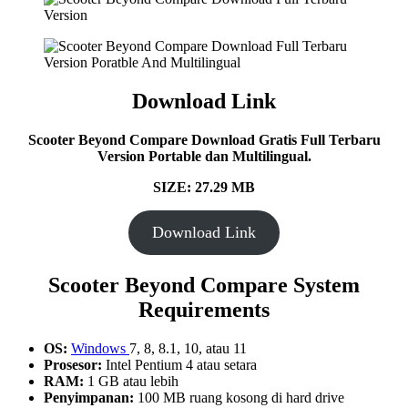
Download Link
Scooter Beyond Compare Download Gratis Full Terbaru
Version Portable dan Multilingual.
SIZE: 27.29 MB
Download Link
Scooter Beyond Compare System
Requirements
OS:
Windows
7, 8, 8.1, 10, atau 11
Prosesor:
Intel Pentium 4 atau setara
RAM:
1 GB atau lebih
Penyimpanan:
100 MB ruang kosong di hard drive