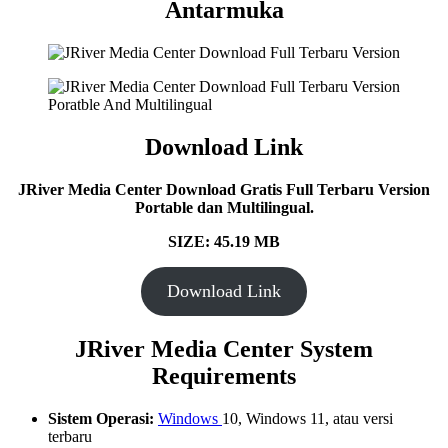
Antarmuka
Download Link
JRiver Media Center Download Gratis Full Terbaru Version
Portable dan Multilingual.
SIZE: 45.19 MB
Download Link
JRiver Media Center System
Requirements
Sistem Operasi:
Windows
10, Windows 11, atau versi
terbaru