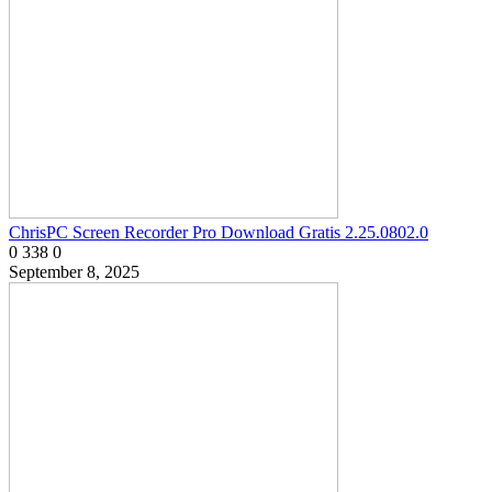
ChrisPC Screen Recorder Pro Download Gratis 2.25.0802.0
0
338
0
September 8, 2025