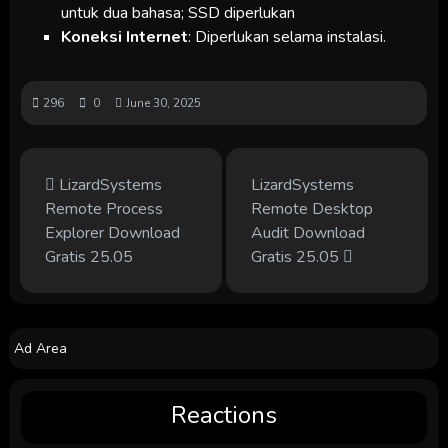
untuk dua bahasa; SSD diperlukan
Koneksi Internet
: Diperlukan selama instalasi.
296
0
June 30, 2025
LizardSystems
LizardSystems
Remote Process
Remote Desktop
Explorer Download
Audit Download
Gratis 25.05
Gratis 25.05
Ad Area
Reactions