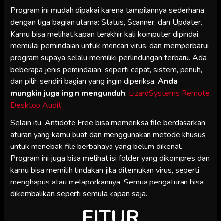
Program ini mudah dipakai karena tampilannya sederhana
dengan tiga bagian utama: Status, Scanner, dan Updater.
Kamu bisa melihat kapan terakhir kali komputer dipindai,
memulai pemindaian untuk mencari virus, dan memperbarui
program supaya selalu memiliki perlindungan terbaru. Ada
beberapa jenis pemindaian, seperti cepat, sistem, penuh,
dan pilih sendiri bagian yang ingin diperiksa.
Anda
mungkin juga ingin mengunduh
:
LizardSystems Remote
Desktop Audit
Selain itu, Antidote Free bisa memeriksa file berdasarkan
aturan yang kamu buat dan menggunakan metode khusus
untuk menebak file berbahaya yang belum dikenal.
Program ini juga bisa melihat isi folder yang dikompres dan
kamu bisa memilih tindakan jika ditemukan virus, seperti
menghapus atau melaporkannya. Semua pengaturan bisa
dikembalikan seperti semula kapan saja.
FITUR