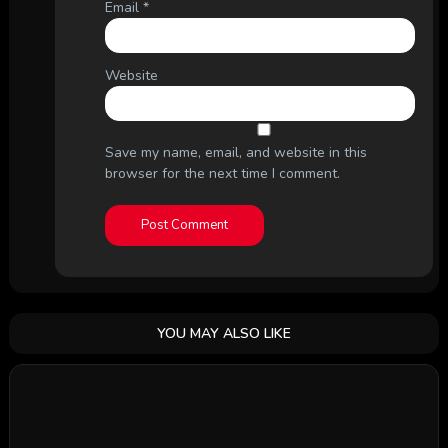
Email
*
Website
Save my name, email, and website in this
browser for the next time I comment.
YOU MAY ALSO LIKE