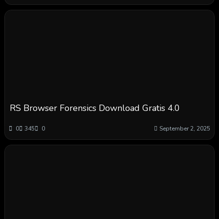
RS Browser Forensics Download Gratis 4.0
0
345
0
September 2, 2025