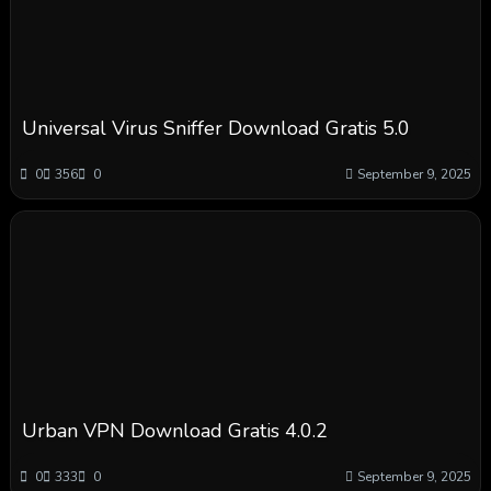
Universal Virus Sniffer Download Gratis 5.0
0
356
0
September 9, 2025
Urban VPN Download Gratis 4.0.2
0
333
0
September 9, 2025