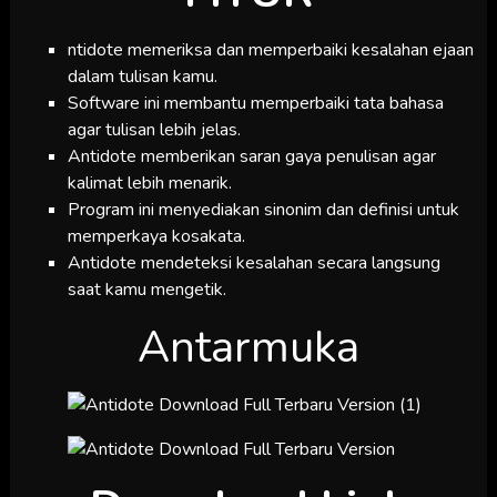
ntidote memeriksa dan memperbaiki kesalahan ejaan
dalam tulisan kamu.
Software ini membantu memperbaiki tata bahasa
agar tulisan lebih jelas.
Antidote memberikan saran gaya penulisan agar
kalimat lebih menarik.
Program ini menyediakan sinonim dan definisi untuk
memperkaya kosakata.
Antidote mendeteksi kesalahan secara langsung
saat kamu mengetik.
Antarmuka