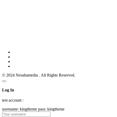
© 2024 Nesabamedia . All Rights Reserved.
Log In
test account :
username: kingtheme pass: kingtheme