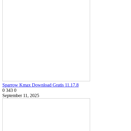
Sparrow Kmax Download Gratis 11.17.8
0
343
0
September 11, 2025