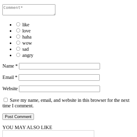
like
love
haha
wow
sad
angry
Name
*
Email
*
Website
Save my name, email, and website in this browser for the next
time I comment.
YOU MAY ALSO LIKE