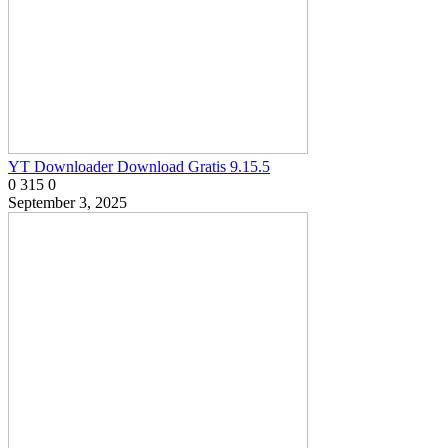
YT Downloader Download Gratis 9.15.5
0
315
0
September 3, 2025