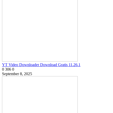
YT Video Downloader Download Gratis 11.26.1
0
306
0
September 8, 2025