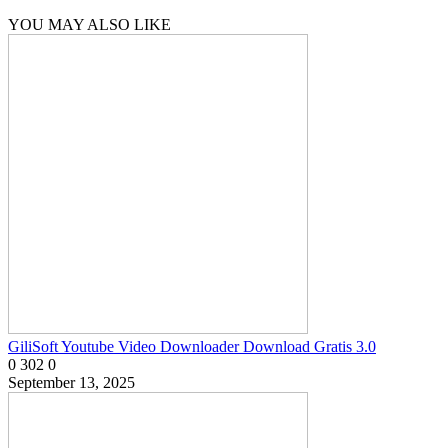
YOU MAY ALSO LIKE
GiliSoft Youtube Video Downloader Download Gratis 3.0
0
302
0
September 13, 2025