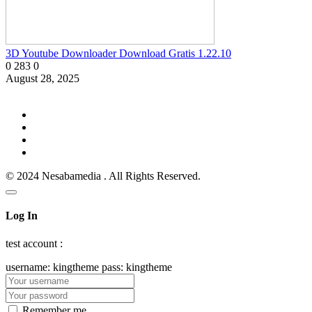
3D Youtube Downloader Download Gratis 1.22.10
0
283
0
August 28, 2025
© 2024 Nesabamedia . All Rights Reserved.
Log In
test account :
username: kingtheme pass: kingtheme
Remember me