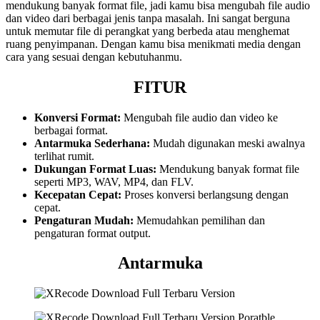
mendukung banyak format file, jadi kamu bisa mengubah file audio
dan video dari berbagai jenis tanpa masalah. Ini sangat berguna
untuk memutar file di perangkat yang berbeda atau menghemat
ruang penyimpanan. Dengan kamu bisa menikmati media dengan
cara yang sesuai dengan kebutuhanmu.
FITUR
Konversi Format:
Mengubah file audio dan video ke
berbagai format.
Antarmuka Sederhana:
Mudah digunakan meski awalnya
terlihat rumit.
Dukungan Format Luas:
Mendukung banyak format file
seperti MP3, WAV, MP4, dan FLV.
Kecepatan Cepat:
Proses konversi berlangsung dengan
cepat.
Pengaturan Mudah:
Memudahkan pemilihan dan
pengaturan format output.
Antarmuka