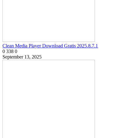
Clean Media Player Download Gratis 2025.8.7.1
0
338
0
September 13, 2025