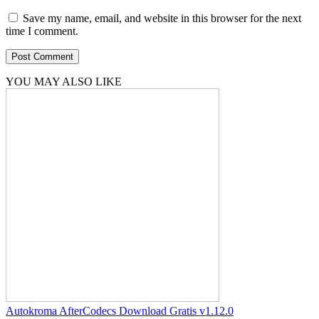
Save my name, email, and website in this browser for the next
time I comment.
YOU MAY ALSO LIKE
Autokroma AfterCodecs Download Gratis v1.12.0