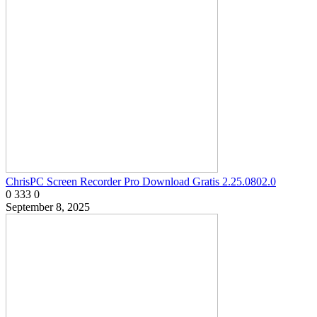
ChrisPC Screen Recorder Pro Download Gratis 2.25.0802.0
0
333
0
September 8, 2025