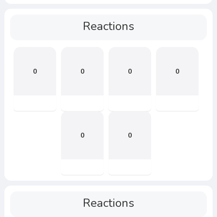
Reactions
0
0
0
0
0
0
Reactions