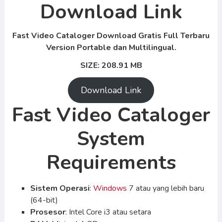
Download Link
Fast Video Cataloger Download Gratis Full Terbaru
Version Portable dan Multilingual.
SIZE: 208.91 MB
Download Link
Fast Video Cataloger
System
Requirements
Sistem Operasi
:
Windows
7 atau yang lebih baru
(64-bit)
Prosesor
: Intel Core i3 atau setara