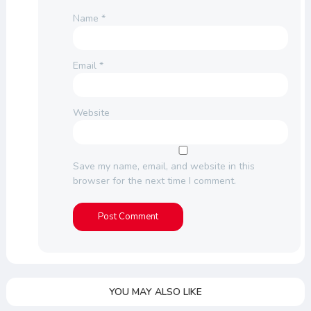
Name
*
Email
*
Website
Save my name, email, and website in this
browser for the next time I comment.
YOU MAY ALSO LIKE