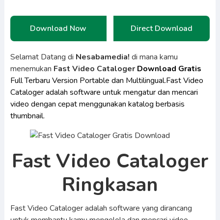
Download Now
Direct Download
Selamat Datang di
Nesabamedia!
di mana kamu
menemukan
Fast Video Cataloger
Download Gratis
Full Terbaru Version Portable dan Multilingual.Fast Video
Cataloger adalah software untuk mengatur dan mencari
video dengan cepat menggunakan katalog berbasis
thumbnail.
Fast Video Cataloger
Ringkasan
Fast Video Cataloger adalah software yang dirancang