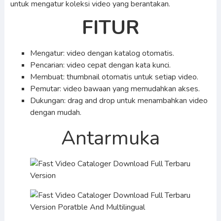
untuk mengatur koleksi video yang berantakan.
FITUR
Mengatur: video dengan katalog otomatis.
Pencarian: video cepat dengan kata kunci.
Membuat: thumbnail otomatis untuk setiap video.
Pemutar: video bawaan yang memudahkan akses.
Dukungan: drag and drop untuk menambahkan video
dengan mudah.
Antarmuka