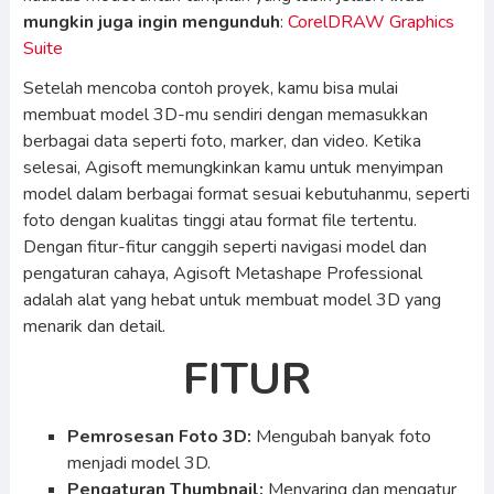
mungkin juga ingin mengunduh
:
CorelDRAW Graphics
Suite
Setelah mencoba contoh proyek, kamu bisa mulai
membuat model 3D-mu sendiri dengan memasukkan
berbagai data seperti foto, marker, dan video. Ketika
selesai, Agisoft memungkinkan kamu untuk menyimpan
model dalam berbagai format sesuai kebutuhanmu, seperti
foto dengan kualitas tinggi atau format file tertentu.
Dengan fitur-fitur canggih seperti navigasi model dan
pengaturan cahaya, Agisoft Metashape Professional
adalah alat yang hebat untuk membuat model 3D yang
menarik dan detail.
FITUR
Pemrosesan Foto 3D:
Mengubah banyak foto
menjadi model 3D.
Pengaturan Thumbnail:
Menyaring dan mengatur