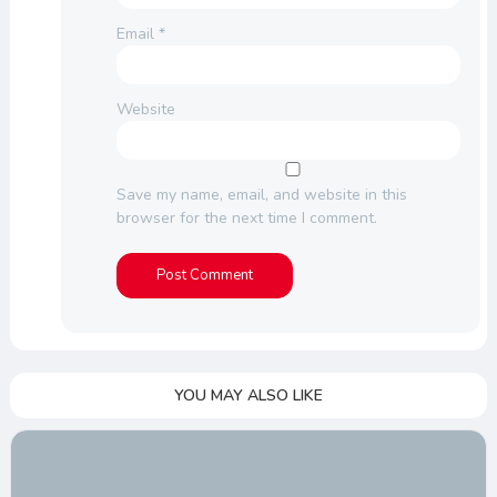
Email
*
Website
Save my name, email, and website in this
browser for the next time I comment.
YOU MAY ALSO LIKE