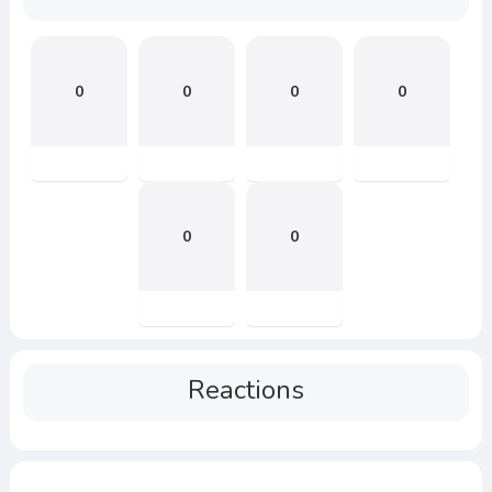
0
0
0
0
0
0
Reactions