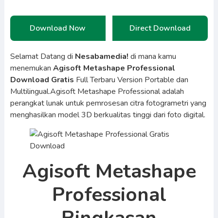
Download Now
Direct Download
Selamat Datang di
Nesabamedia!
di mana kamu
menemukan
Agisoft Metashape Professional
Download Gratis
Full Terbaru Version Portable dan
Multilingual.Agisoft Metashape Professional adalah
perangkat lunak untuk pemrosesan citra fotogrametri yang
menghasilkan model 3D berkualitas tinggi dari foto digital.
Agisoft Metashape
Professional