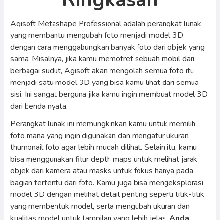
Ringkasan
Agisoft Metashape Professional adalah perangkat lunak
yang membantu mengubah foto menjadi model 3D
dengan cara menggabungkan banyak foto dari objek yang
sama. Misalnya, jika kamu memotret sebuah mobil dari
berbagai sudut, Agisoft akan mengolah semua foto itu
menjadi satu model 3D yang bisa kamu lihat dari semua
sisi. Ini sangat berguna jika kamu ingin membuat model 3D
dari benda nyata.
Perangkat lunak ini memungkinkan kamu untuk memilih
foto mana yang ingin digunakan dan mengatur ukuran
thumbnail foto agar lebih mudah dilihat. Selain itu, kamu
bisa menggunakan fitur depth maps untuk melihat jarak
objek dari kamera atau masks untuk fokus hanya pada
bagian tertentu dari foto. Kamu juga bisa mengeksplorasi
model 3D dengan melihat detail penting seperti titik-titik
yang membentuk model, serta mengubah ukuran dan
kualitas model untuk tampilan yang lebih jelas.
Anda