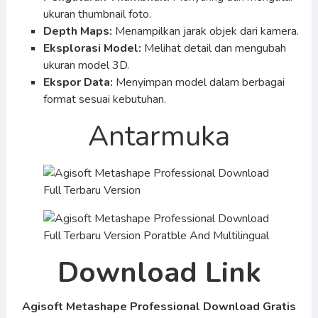
ukuran thumbnail foto.
Depth Maps:
Menampilkan jarak objek dari kamera.
Eksplorasi Model:
Melihat detail dan mengubah
ukuran model 3D.
Ekspor Data:
Menyimpan model dalam berbagai
format sesuai kebutuhan.
Antarmuka
Download Link
Agisoft Metashape Professional Download Gratis