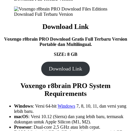
Download Link
Voxengo r8brain PRO Download Gratis Full Terbaru Version
Portable dan Multilingual.
SIZE: 8 GB
Download Link
Voxengo r8brain PRO System
Requirements
Windows
: Versi 64-bit
Windows
7, 8, 10, 11, dan versi yang
lebih baru.
macOS
: Versi 10.12 (Sierra) dan yang lebih baru, termasuk
dukungan untuk Apple Silicon (M1, M2).
Prosesor
: Dual-core 2,5 GHz atau lebih cepat.