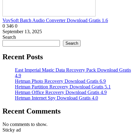
VovSoft Batch Audio Converter Download Gratis 1.6
0
346
0
September 13, 2025
Search
Search
Recent Posts
East Imperial Magic Data Recovery Pack Download Gratis
4.9
Hetman Photo Recovery Download Gratis 6.9
Hetman Partition Recovery Download Gratis 5.1
Hetman Office Recovery Download Gratis 4.9
Hetman Internet Spy Download Gratis 4.0
Recent Comments
No comments to show.
Sticky ad