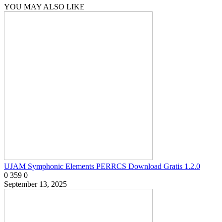
YOU MAY ALSO LIKE
UJAM Symphonic Elements PERRCS Download Gratis 1.2.0
0
359
0
September 13, 2025