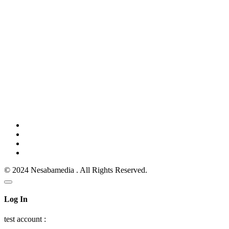
© 2024 Nesabamedia . All Rights Reserved.
Log In
test account :