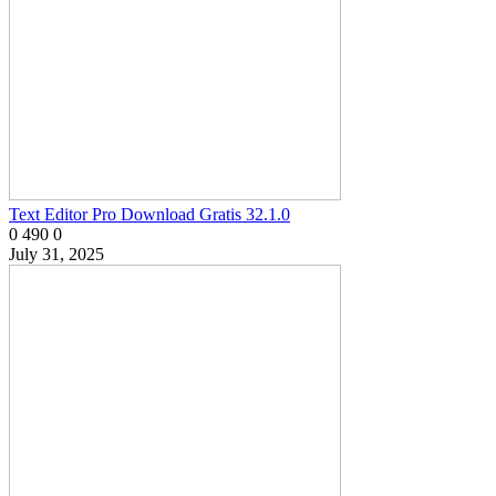
Text Editor Pro Download Gratis 32.1.0
0
490
0
July 31, 2025