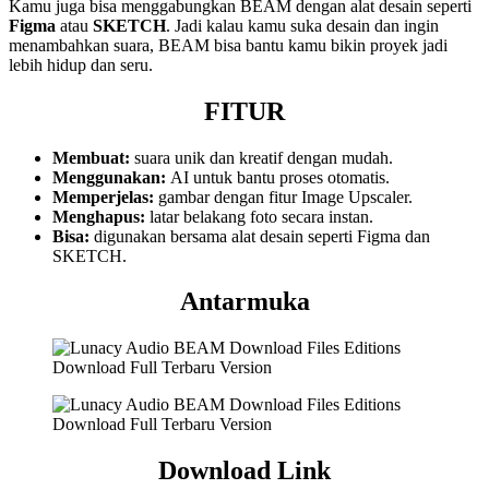
Kamu juga bisa menggabungkan BEAM dengan alat desain seperti
Figma
atau
SKETCH
. Jadi kalau kamu suka desain dan ingin
menambahkan suara, BEAM bisa bantu kamu bikin proyek jadi
lebih hidup dan seru.
FITUR
Membuat:
suara unik dan kreatif dengan mudah.
Menggunakan:
AI untuk bantu proses otomatis.
Memperjelas:
gambar dengan fitur Image Upscaler.
Menghapus:
latar belakang foto secara instan.
Bisa:
digunakan bersama alat desain seperti Figma dan
SKETCH.
Antarmuka
Download Link