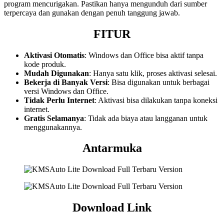
program mencurigakan. Pastikan hanya mengunduh dari sumber
terpercaya dan gunakan dengan penuh tanggung jawab.
FITUR
Aktivasi Otomatis
: Windows dan Office bisa aktif tanpa
kode produk.
Mudah Digunakan
: Hanya satu klik, proses aktivasi selesai.
Bekerja di Banyak Versi
: Bisa digunakan untuk berbagai
versi Windows dan Office.
Tidak Perlu Internet
: Aktivasi bisa dilakukan tanpa koneksi
internet.
Gratis Selamanya
: Tidak ada biaya atau langganan untuk
menggunakannya.
Antarmuka
Download Link