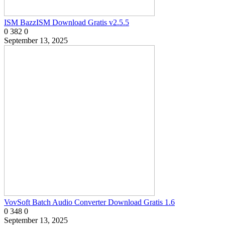
ISM BazzISM Download Gratis v2.5.5
0
382
0
September 13, 2025
VovSoft Batch Audio Converter Download Gratis 1.6
0
348
0
September 13, 2025