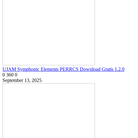
UJAM Symphonic Elements PERRCS Download Gratis 1.2.0
0
360
0
September 13, 2025