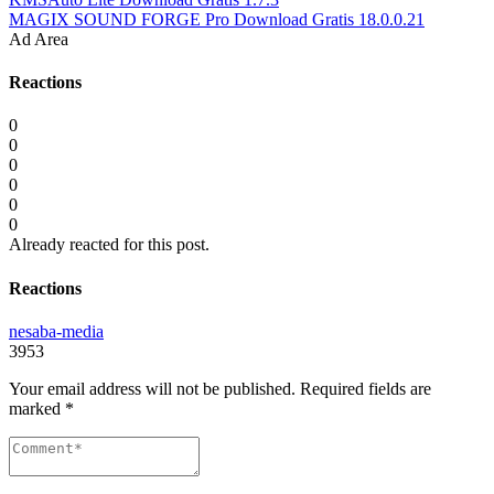
MAGIX SOUND FORGE Pro Download Gratis 18.0.0.21
Ad Area
Reactions
0
0
0
0
0
0
Already reacted for this post.
Reactions
nesaba-media
3953
Your email address will not be published.
Required fields are
marked
*