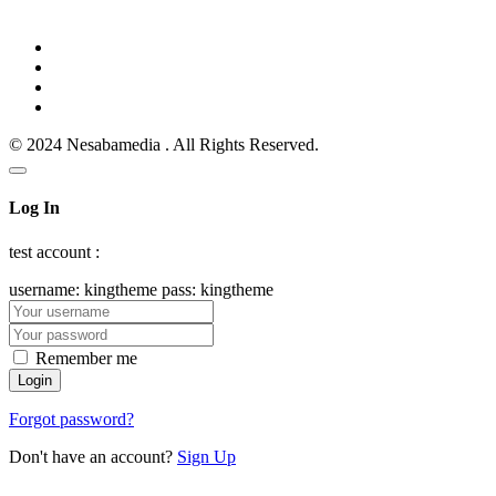
© 2024 Nesabamedia . All Rights Reserved.
Log In
test account :
username: kingtheme pass: kingtheme
Remember me
Forgot password?
Don't have an account?
Sign Up