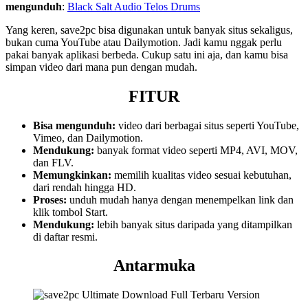
mengunduh
:
Black Salt Audio Telos Drums
Yang keren, save2pc bisa digunakan untuk banyak situs sekaligus,
bukan cuma YouTube atau Dailymotion. Jadi kamu nggak perlu
pakai banyak aplikasi berbeda. Cukup satu ini aja, dan kamu bisa
simpan video dari mana pun dengan mudah.
FITUR
Bisa mengunduh:
video dari berbagai situs seperti YouTube,
Vimeo, dan Dailymotion.
Mendukung:
banyak format video seperti MP4, AVI, MOV,
dan FLV.
Memungkinkan:
memilih kualitas video sesuai kebutuhan,
dari rendah hingga HD.
Proses:
unduh mudah hanya dengan menempelkan link dan
klik tombol Start.
Mendukung:
lebih banyak situs daripada yang ditampilkan
di daftar resmi.
Antarmuka