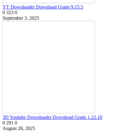
YT Downloader Download Gratis 9.15.5
0
323
0
September 3, 2025
3D Youtube Downloader Download Gratis 1.22.10
0
291
0
August 28, 2025