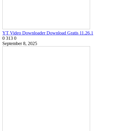
YT Video Downloader Download Gratis 11.26.1
0
313
0
September 8, 2025