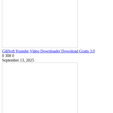
GiliSoft Youtube Video Downloader Download Gratis 3.0
0
308
0
September 13, 2025