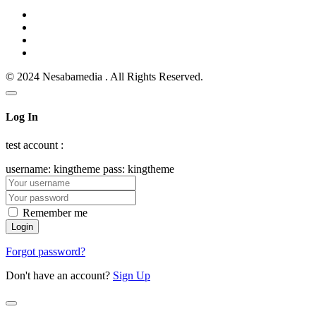
© 2024 Nesabamedia . All Rights Reserved.
Log In
test account :
username: kingtheme pass: kingtheme
Remember me
Forgot password?
Don't have an account?
Sign Up