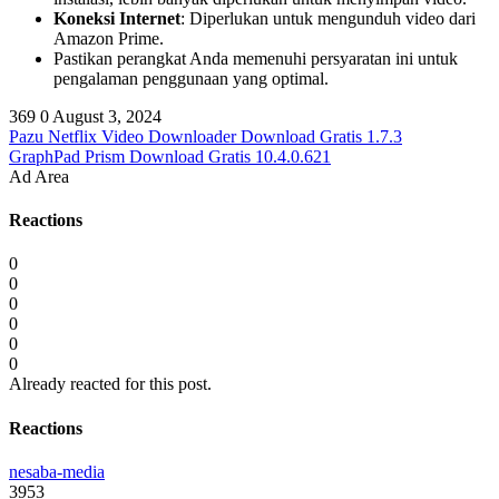
Koneksi Internet
: Diperlukan untuk mengunduh video dari
Amazon Prime.
Pastikan perangkat Anda memenuhi persyaratan ini untuk
pengalaman penggunaan yang optimal.
369
0
August 3, 2024
Pazu Netflix Video Downloader Download Gratis 1.7.3
GraphPad Prism Download Gratis 10.4.0.621
Ad Area
Reactions
0
0
0
0
0
0
Already reacted for this post.
Reactions
nesaba-media
3953