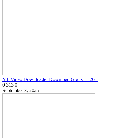
YT Video Downloader Download Gratis 11.26.1
0
313
0
September 8, 2025