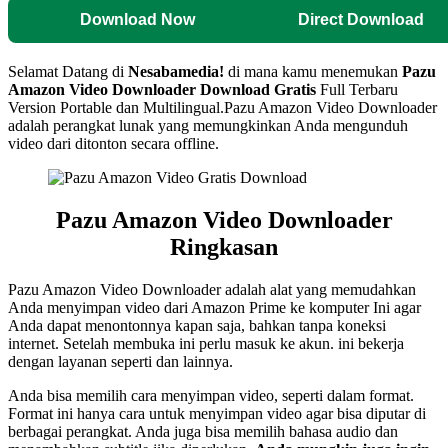
Download Now
Direct Download
Selamat Datang di
Nesabamedia!
di mana kamu menemukan
Pazu
Amazon Video Downloader Download Gratis
Full Terbaru
Version Portable dan Multilingual.Pazu Amazon Video Downloader
adalah perangkat lunak yang memungkinkan Anda mengunduh
video dari ditonton secara offline.
Pazu Amazon Video Downloader
Ringkasan
Pazu Amazon Video Downloader adalah alat yang memudahkan
Anda menyimpan video dari Amazon Prime ke komputer Ini agar
Anda dapat menontonnya kapan saja, bahkan tanpa koneksi
internet. Setelah membuka ini perlu masuk ke akun. ini bekerja
dengan layanan seperti dan lainnya.
Anda bisa memilih cara menyimpan video, seperti dalam format.
Format ini hanya cara untuk menyimpan video agar bisa diputar di
berbagai perangkat. Anda juga bisa memilih bahasa audio dan