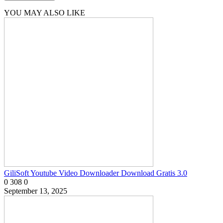
YOU MAY ALSO LIKE
GiliSoft Youtube Video Downloader Download Gratis 3.0
0
308
0
September 13, 2025