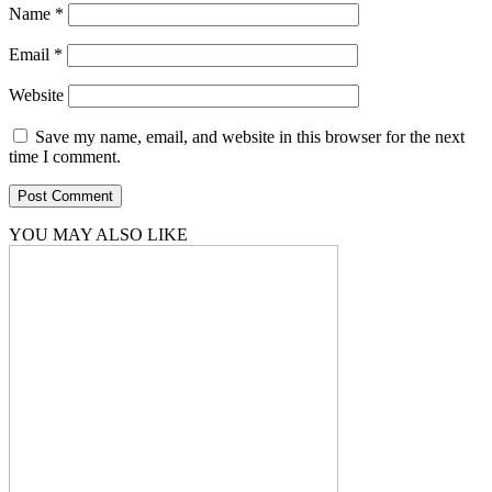
Name
*
Email
*
Website
Save my name, email, and website in this browser for the next
time I comment.
YOU MAY ALSO LIKE