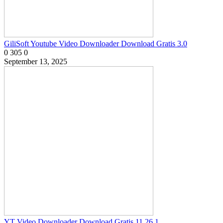
GiliSoft Youtube Video Downloader Download Gratis 3.0
0
305
0
September 13, 2025
YT Video Downloader Download Gratis 11.26.1