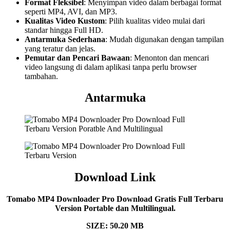
Format Fleksibel
: Menyimpan video dalam berbagai format
seperti MP4, AVI, dan MP3.
Kualitas Video Kustom
: Pilih kualitas video mulai dari
standar hingga Full HD.
Antarmuka Sederhana
: Mudah digunakan dengan tampilan
yang teratur dan jelas.
Pemutar dan Pencari Bawaan
: Menonton dan mencari
video langsung di dalam aplikasi tanpa perlu browser
tambahan.
Antarmuka
Download Link
Tomabo MP4 Downloader Pro Download Gratis Full Terbaru
Version Portable dan Multilingual.
SIZE: 50.20 MB