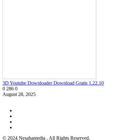
3D Youtube Downloader Download Gratis 1.22.10
0
286
0
August 28, 2025
© 2024 Nesabamedia . All Rights Reserved.