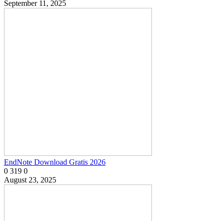
September 11, 2025
EndNote Download Gratis 2026
0
319
0
August 23, 2025