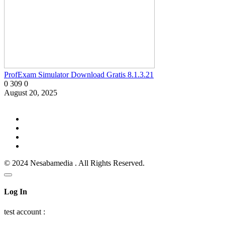
ProfExam Simulator Download Gratis 8.1.3.21
0
309
0
August 20, 2025
© 2024 Nesabamedia . All Rights Reserved.
Log In
test account :