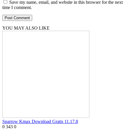
Save my name, email, and website in this browser for the next
time I comment.
YOU MAY ALSO LIKE
Sparrow Kmax Download Gratis 11.17.8
0
343
0