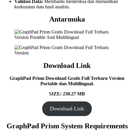
Validasi Data:
Membantu memeriksa dan memastikan
keakuratan data hasil analisis.
Antarmuka
Download Link
GraphPad Prism Download Gratis Full Terbaru Version
Portable dan Multilingual.
SIZE: 230.27 MB
Download Link
GraphPad Prism System Requirements