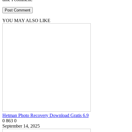
YOU MAY ALSO LIKE
Hetman Photo Recovery Download Gratis 6.9
0
863
0
September 14, 2025