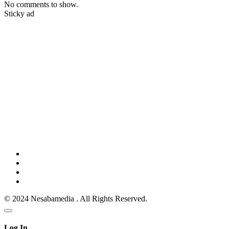
No comments to show.
Sticky ad
© 2024 Nesabamedia . All Rights Reserved.
Log In