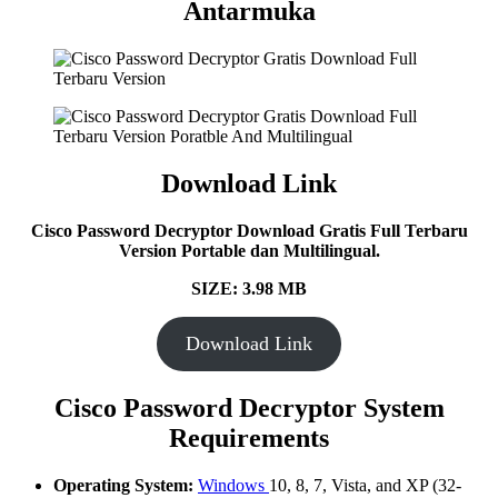
Antarmuka
Download Link
Cisco Password Decryptor Download Gratis Full Terbaru
Version Portable dan Multilingual.
SIZE: 3.98 MB
Download Link
Cisco Password Decryptor System
Requirements
Operating System:
Windows
10, 8, 7, Vista, and XP (32-