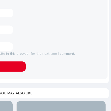
te in this browser for the next time I comment.
YOU MAY ALSO LIKE