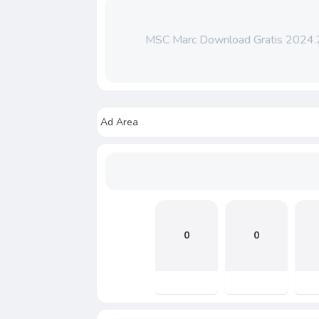
MSC Marc Download Gratis 2024.
Ad Area
0
0