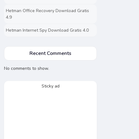
Hetman Office Recovery Download Gratis
4.9
Hetman Internet Spy Download Gratis 4.0
Recent Comments
No comments to show.
Sticky ad