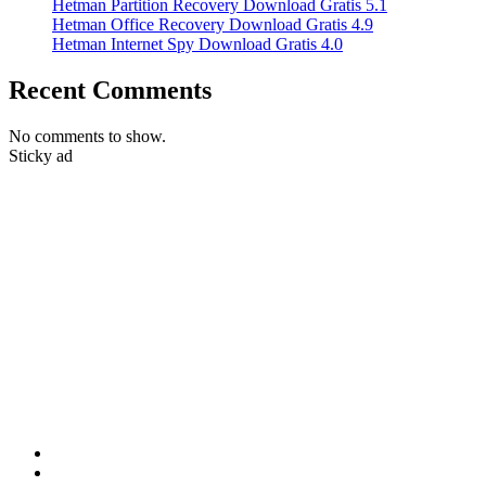
Hetman Partition Recovery Download Gratis 5.1
Hetman Office Recovery Download Gratis 4.9
Hetman Internet Spy Download Gratis 4.0
Recent Comments
No comments to show.
Sticky ad