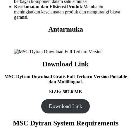
berbagai komponen dalam satu simulasi.
Keselamatan dan Efisiensi Produk
:Membantu
meningkatkan keselamatan produk dan mengurangi biaya
garansi.
Antarmuka
Download Link
MSC Dytran
Download Gratis Full Terbaru Version Portable
dan Multilingual.
SIZE: 587.6 MB
Download Link
MSC Dytran
System Requirements