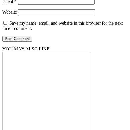
Email
*
Website
Save my name, email, and website in this browser for the next
time I comment.
YOU MAY ALSO LIKE