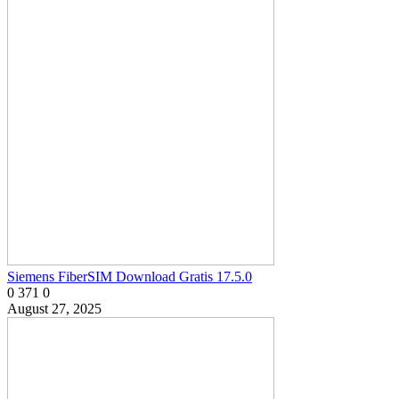
Siemens FiberSIM Download Gratis 17.5.0
0
371
0
August 27, 2025