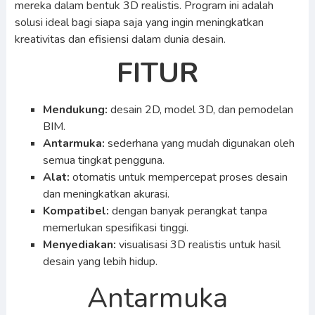
mereka dalam bentuk 3D realistis. Program ini adalah
solusi ideal bagi siapa saja yang ingin meningkatkan
kreativitas dan efisiensi dalam dunia desain.
FITUR
Mendukung:
desain 2D, model 3D, dan pemodelan
BIM.
Antarmuka:
sederhana yang mudah digunakan oleh
semua tingkat pengguna.
Alat:
otomatis untuk mempercepat proses desain
dan meningkatkan akurasi.
Kompatibel:
dengan banyak perangkat tanpa
memerlukan spesifikasi tinggi.
Menyediakan:
visualisasi 3D realistis untuk hasil
desain yang lebih hidup.
Antarmuka