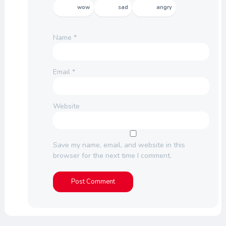
wow
sad
angry
Name
*
Email
*
Website
Save my name, email, and website in this
browser for the next time I comment.