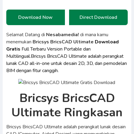
Download Now
Direct Download
Selamat Datang di
Nesabamedia!
di mana kamu
menemukan
Bricsys BricsCAD Ultimate
Download
Gratis
Full Terbaru Version Portable dan
Multilingual.Bricsys BricsCAD Ultimate adalah perangkat
lunak CAD all-in-one untuk desain 2D, 3D, dan pemodelan
BIM dengan fitur canggih.
Bricsys BricsCAD
Ultimate Ringkasan
Bricsys BricsCAD Ultimate adalah perangkat lunak desain