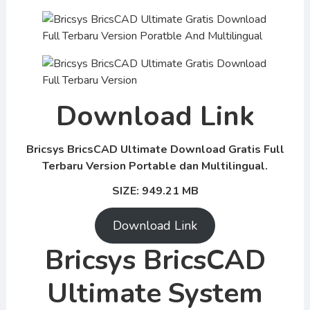
Download Link
Bricsys BricsCAD Ultimate
Download Gratis Full
Terbaru Version Portable dan Multilingual.
SIZE: 949.21 MB
Download Link
Bricsys BricsCAD
Ultimate
System