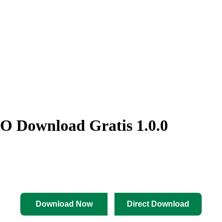
RO Download Gratis 1.0.0
Download Now
Direct Download