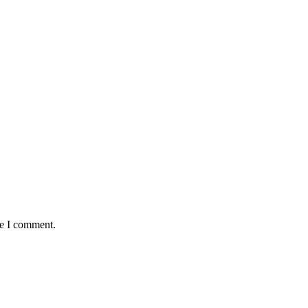
me I comment.