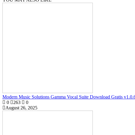
Modern Music Solutions Gamma Vocal Suite Download Gratis v1.0.
0
263
0
August 26, 2025