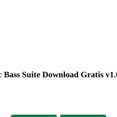
 Bass Suite Download Gratis v1.