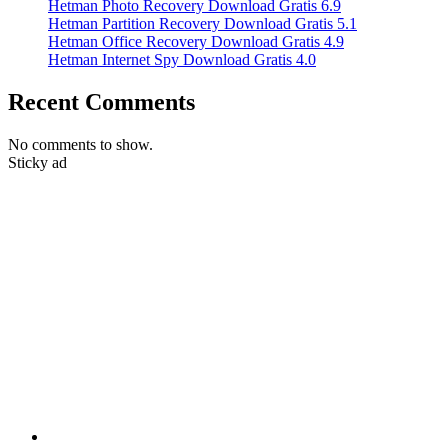
Hetman Photo Recovery Download Gratis 6.9
Hetman Partition Recovery Download Gratis 5.1
Hetman Office Recovery Download Gratis 4.9
Hetman Internet Spy Download Gratis 4.0
Recent Comments
No comments to show.
Sticky ad