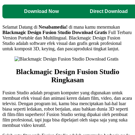
Download Now
Direct Download
Selamat Datang di
Nesabamedia!
di mana kamu menemukan
Blackmagic Design Fusion Studio
Download Gratis
Full Terbaru
Version Portable dan Multilingual.
Blackmagic Design Fusion
Studio adalah software efek visual dan grafis gerak profesional
untuk komposit 3D, keying, dan pascaproduksi tingkat lanjut.
Blackmagic Design Fusion Studio
Ringkasan
Fusion Studio adalah program komputer yang digunakan untuk
membuat efek visual dan animasi keren dalam film, video, dan acara
televisi. Dengan program ini, kamu bisa menciptakan hal-hal luar
biasa seperti ledakan, robot berjalan, atau bahkan dunia 3D seperti
di film-film superhero! Fusion Studio sering dipakai oleh pembuat
film profesional, tapi juga bisa dipelajari oleh siapa saja yang suka
membuat video kreatif.