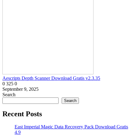
Aescripts Depth Scanner Download Gratis v2.3.35
0
325
0
September 9, 2025
Search
Search
Recent Posts
East Imperial Magic Data Recovery Pack Download Gratis
4.9