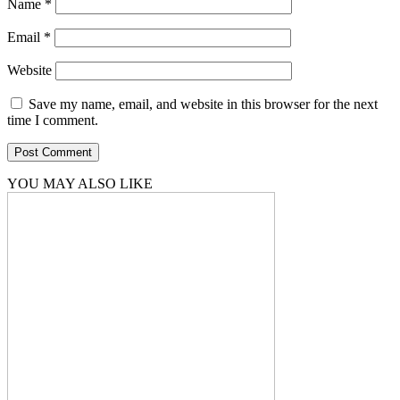
Name
*
Email
*
Website
Save my name, email, and website in this browser for the next
time I comment.
YOU MAY ALSO LIKE