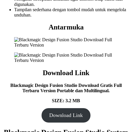
digunakan.
Tampilan sederhana dengan tombol mudah untuk mengelola
unduhan.
Antarmuka
Download Link
Blackmagic Design Fusion Studio Download Gratis Full
Terbaru Version Portable dan Multilingual.
SIZE: 3.2 MB
Download Link