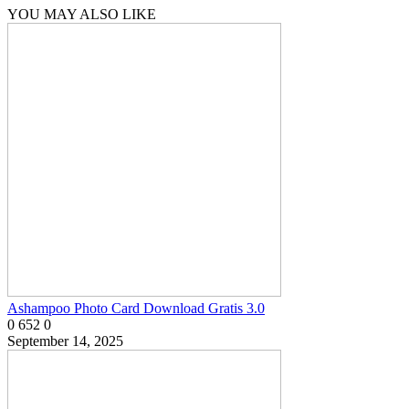
YOU MAY ALSO LIKE
Ashampoo Photo Card Download Gratis 3.0
0
652
0
September 14, 2025