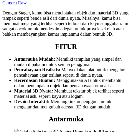
Camera Raw
Dengan Stager, kamu bisa menciptakan objek dan material 3D yang
tampak seperti benda asli dari dunia nyata. Misalnya, kamu bisa
membuat meja yang terlihat seperti terbuat dari kayu sungguhan. Ini
sangat cocok untuk mendesain adegan untuk proyek sekolah atau
bahkan membayangkan kamar impianmu dalam bentuk 3D.
FITUR
Antarmuka Mudah:
Memiliki tampilan yang simpel dan
mudah dipahami untuk semua pengguna.
Pencahayaan Realistis:
Menyediakan alat untuk mengatur
pencahayaan agar terlihat seperti di dunia nyata.
Kecerdasan Buatan:
Menggunakan AI untuk membantu
dalam penempatan objek dan pencahayaan otomatis.
Material 3D Nyata:
Membuat tekstur objek terlihat seperti
material asli, seperti kayu atau logam.
Desain Interaktif:
Memungkinkan pengguna untuk
mengatur dan mengubah adegan 3D dengan mudah.
Antarmuka