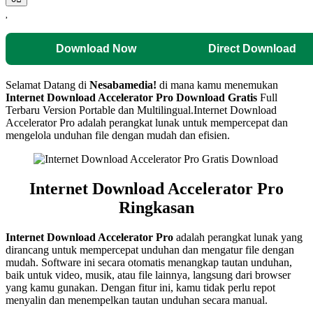
Download Now
Direct Download
Selamat Datang di
Nesabamedia!
di mana kamu menemukan
Internet Download Accelerator Pro
Download Gratis
Full
Terbaru Version Portable dan Multilingual.Internet Download
Accelerator Pro adalah perangkat lunak untuk mempercepat dan
mengelola unduhan file dengan mudah dan efisien.
Internet Download Accelerator Pro
Ringkasan
Internet Download Accelerator Pro
adalah perangkat lunak yang
dirancang untuk mempercepat unduhan dan mengatur file dengan
mudah. Software ini secara otomatis menangkap tautan unduhan,
baik untuk video, musik, atau file lainnya, langsung dari browser
yang kamu gunakan. Dengan fitur ini, kamu tidak perlu repot
menyalin dan menempelkan tautan unduhan secara manual.