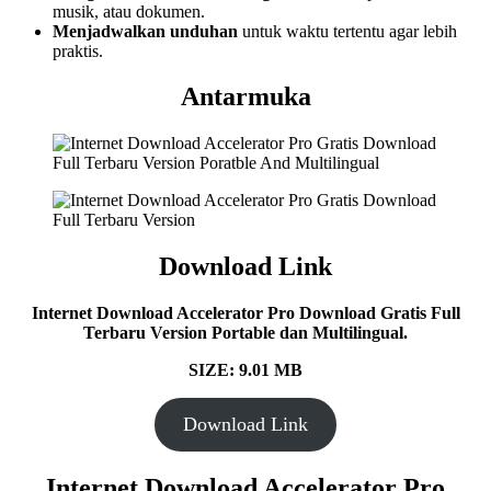
musik, atau dokumen.
Menjadwalkan unduhan
untuk waktu tertentu agar lebih
praktis.
Antarmuka
Download Link
Internet Download Accelerator Pro
Download Gratis Full
Terbaru Version Portable dan Multilingual.
SIZE: 9.01 MB
Download Link
Internet Download Accelerator Pro