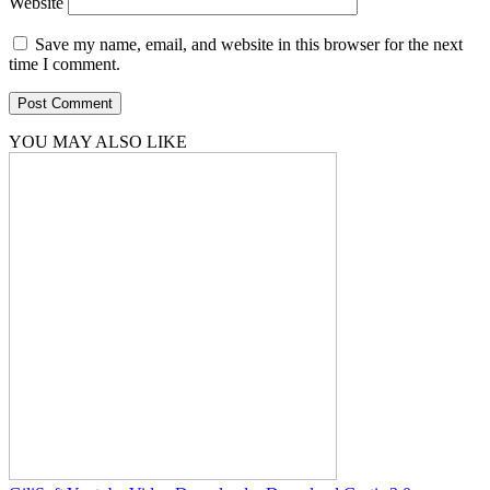
Website
Save my name, email, and website in this browser for the next
time I comment.
YOU MAY ALSO LIKE