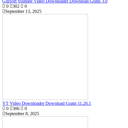
GiliSoft Youtube Video Downloader Download Gratis 3.0
0
302
0
September 13, 2025
YT Video Downloader Download Gratis 11.26.1
0
306
0
September 8, 2025