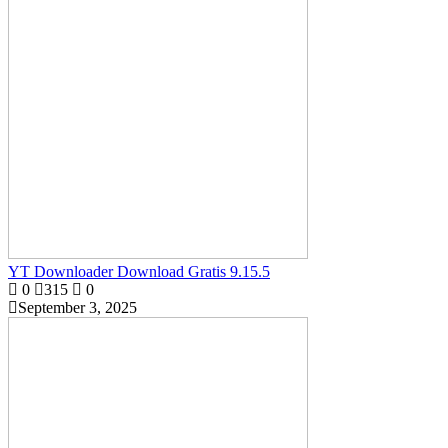
YT Downloader Download Gratis 9.15.5
0
315
0
September 3, 2025