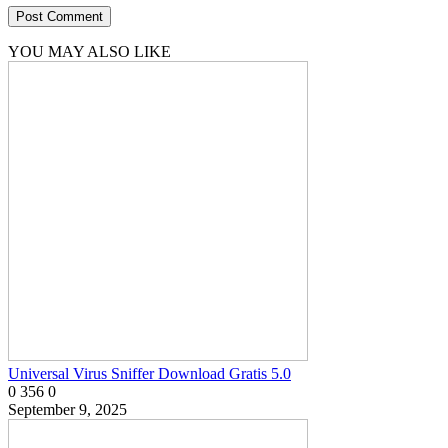
YOU MAY ALSO LIKE
Universal Virus Sniffer Download Gratis 5.0
0
356
0
September 9, 2025