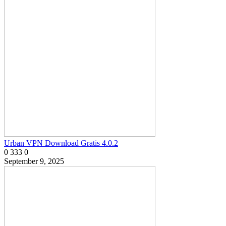
Urban VPN Download Gratis 4.0.2
0
333
0
September 9, 2025