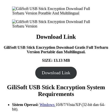
Download Link
GiliSoft USB Stick Encryption Download Gratis Full Terbaru
Version Portable dan Multilingual.
SIZE: 13.13 MB
Download Link
GiliSoft USB Stick Encryption System
Requirements
Sistem Operasi:
Windows
10/8/7/Vista/XP (32-bit dan 64-
bit).