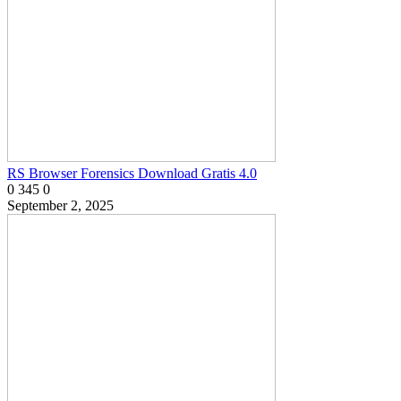
RS Browser Forensics Download Gratis 4.0
0
345
0
September 2, 2025