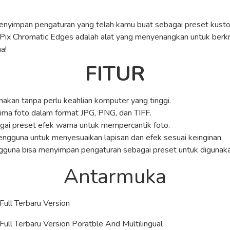
enyimpan pengaturan yang telah kamu buat sebagai preset kustom
xiPix Chromatic Edges adalah alat yang menyenangkan untuk ber
a!
FITUR
nakan tanpa perlu keahlian komputer yang tinggi.
ima foto dalam format JPG, PNG, dan TIFF.
gai preset efek warna untuk mempercantik foto.
ngguna untuk menyesuaikan lapisan dan efek sesuai keinginan.
gguna bisa menyimpan pengaturan sebagai preset untuk digunak
Antarmuka