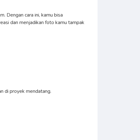
. Dengan cara ini, kamu bisa
kreasi dan menjadikan foto kamu tampak
an di proyek mendatang.