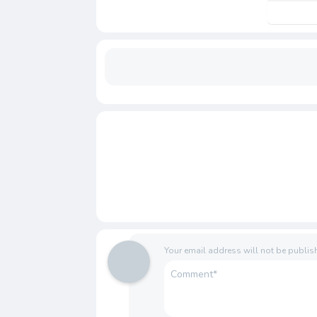
Your email address will not be publis