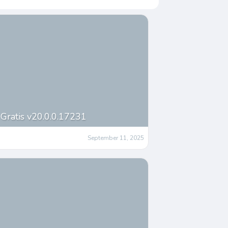
Gratis v20.0.0.17231
September 11, 2025