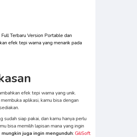
s
Full Terbaru Version Portable dan
kan efek tepi warna yang menarik pada
gkasan
ambahkan efek tepi warna yang unik.
 membuka aplikasi, kamu bisa dengan
sediakan.
g sudah siap pakai, dan kamu hanya perlu
mu bisa memilih lapisan mana yang ingin
 mungkin juga ingin mengunduh
:
GiliSoft