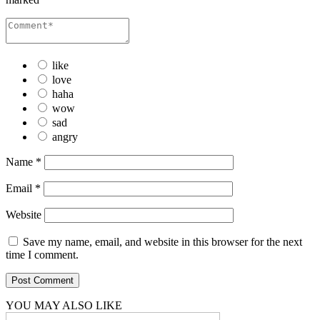
like
love
haha
wow
sad
angry
Name
*
Email
*
Website
Save my name, email, and website in this browser for the next
time I comment.
YOU MAY ALSO LIKE