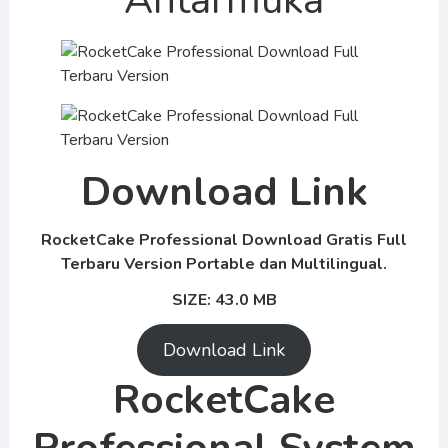
Antarmuka
Download Link
RocketCake Professional Download Gratis Full
Terbaru Version Portable dan Multilingual.
SIZE: 43.0 MB
Download Link
RocketCake