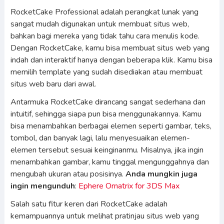
RocketCake Professional adalah perangkat lunak yang
sangat mudah digunakan untuk membuat situs web,
bahkan bagi mereka yang tidak tahu cara menulis kode.
Dengan RocketCake, kamu bisa membuat situs web yang
indah dan interaktif hanya dengan beberapa klik. Kamu bisa
memilih template yang sudah disediakan atau membuat
situs web baru dari awal.
Antarmuka RocketCake dirancang sangat sederhana dan
intuitif, sehingga siapa pun bisa menggunakannya. Kamu
bisa menambahkan berbagai elemen seperti gambar, teks,
tombol, dan banyak lagi, lalu menyesuaikan elemen-
elemen tersebut sesuai keinginanmu. Misalnya, jika ingin
menambahkan gambar, kamu tinggal mengunggahnya dan
mengubah ukuran atau posisinya.
Anda mungkin juga
ingin mengunduh
:
Ephere Ornatrix for 3DS Max
Salah satu fitur keren dari RocketCake adalah
kemampuannya untuk melihat pratinjau situs web yang