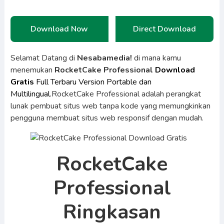
Download Now
Direct Download
Selamat Datang di
Nesabamedia!
di mana kamu
menemukan
RocketCake Professional
Download
Gratis
Full Terbaru Version Portable dan
Multilingual.
RocketCake Professional adalah perangkat
lunak pembuat situs web tanpa kode yang memungkinkan
pengguna membuat situs web responsif dengan mudah.
RocketCake
Professional
Ringkasan