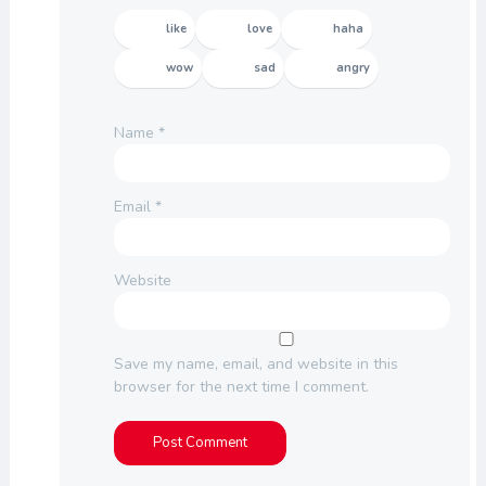
like
love
haha
wow
sad
angry
Name
*
Email
*
Website
Save my name, email, and website in this
browser for the next time I comment.