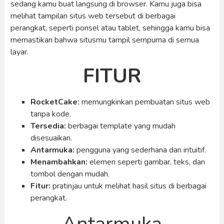
sedang kamu buat langsung di browser. Kamu juga bisa
melihat tampilan situs web tersebut di berbagai
perangkat, seperti ponsel atau tablet, sehingga kamu bisa
memastikan bahwa situsmu tampil sempurna di semua
layar.
FITUR
RocketCake:
memungkinkan pembuatan situs web
tanpa kode.
Tersedia:
berbagai template yang mudah
disesuaikan.
Antarmuka:
pengguna yang sederhana dan intuitif.
Menambahkan:
elemen seperti gambar, teks, dan
tombol dengan mudah.
Fitur:
pratinjau untuk melihat hasil situs di berbagai
perangkat.