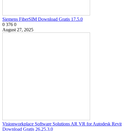
Siemens FiberSIM Download Gratis 17.5.0
0
376
0
August 27, 2025
Visionworkplace Software Solutions AR VR for Autodesk Revit
Download Gratis 26.25.3.0