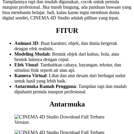
Tampilannya rapi dan mudah digunakan, cocok untuk pemula
maupun profesional. Jika masih bingung, ada panduan bawaan yang
bisa membantu belajar. Jadi, kalau kamu ingin membuat dunia
digital sendiri, CINEMA 4D Studio adalah pilihan yang tepat.
FITUR
Animasi 3D
: Buat karakter, objek, dan dunia bergerak
dengan efek realistis.
Modeling Mudah
: Bentuk objek dari kubus, bola, atau
bentuk lainnya dengan cepat.
Efek Visual
: Tambahkan cahaya, bayangan, tekstur, dan
simulasi fisik seperti air atau api.
Kamera Virtual
: Lihat dan atur desain dari berbagai sudut
untuk hasil yang lebih baik.
Antarmuka Ramah Pengguna
: Tampilan rapi dan mudah
dipahami pemula maupun profesional.
Antarmuka