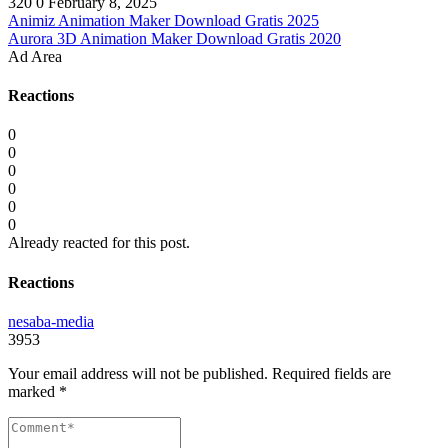
320
0
February 8, 2025
Animiz Animation Maker Download Gratis 2025
Aurora 3D Animation Maker Download Gratis 2020
Ad Area
Reactions
0
0
0
0
0
0
Already reacted for this post.
Reactions
nesaba-media
3953
Your email address will not be published.
Required fields are
marked
*