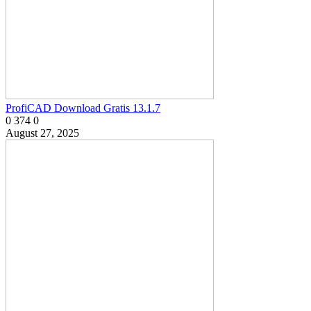
ProfiCAD Download Gratis 13.1.7
0
374
0
August 27, 2025