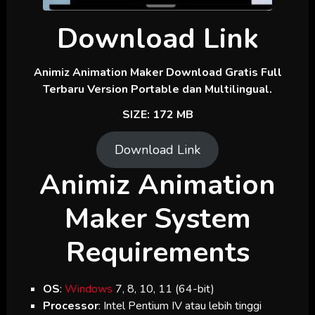
Download Link
Animiz Animation Maker Download Gratis Full
Terbaru Version Portable dan Multilingual.
SIZE: 172 MB
Download Link
Animiz Animation
Maker System
Requirements
OS
:
Windows
7, 8, 10, 11 (64-bit)
Processor
: Intel Pentium IV atau lebih tinggi