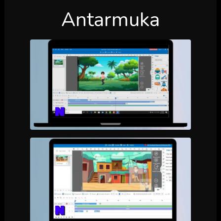
Antarmuka