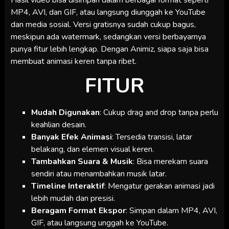
MP4, AVI, dan GIF, atau langsung diunggah ke YouTube
dan media sosial. Versi gratisnya sudah cukup bagus,
meskipun ada watermark, sedangkan versi berbayarnya
punya fitur lebih lengkap. Dengan Animiz, siapa saja bisa
membuat animasi keren tanpa ribet.
FITUR
Mudah Digunakan
: Cukup drag and drop tanpa perlu
keahlian desain.
Banyak Efek Animasi
: Tersedia transisi, latar
belakang, dan elemen visual keren.
Tambahkan Suara & Musik
: Bisa merekam suara
sendiri atau menambahkan musik latar.
Timeline Interaktif
: Mengatur gerakan animasi jadi
lebih mudah dan presisi.
Beragam Format Ekspor
: Simpan dalam MP4, AVI,
GIF, atau langsung unggah ke YouTube.