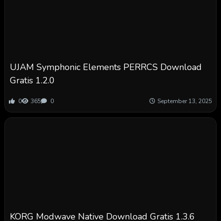
UJAM Symphonic Elements PERRCS Download
Gratis 1.2.0
0
365
0
September 13, 2025
KORG Modwave Native Download Gratis 1.3.6