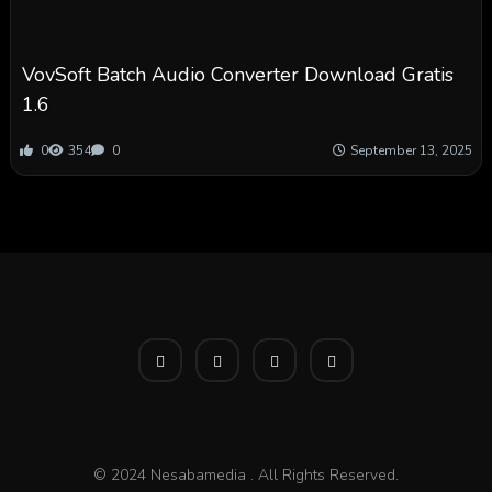
VovSoft Batch Audio Converter Download Gratis
1.6
0
354
0
September 13, 2025
© 2024 Nesabamedia . All Rights Reserved.