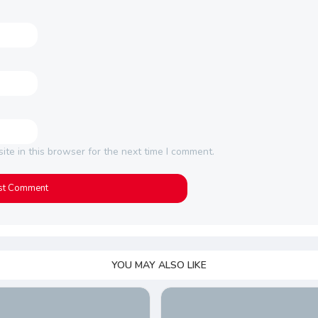
te in this browser for the next time I comment.
YOU MAY ALSO LIKE