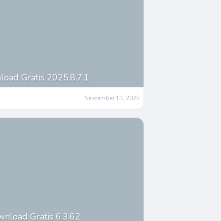
oad Gratis 2025.8.7.1
September 13, 2025
wnload Gratis 6.3.62