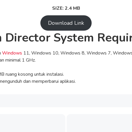
SIZE: 2.4 MB
Download Link
 Director System Requ
n
Windows
11, Windows 10, Windows 8, Windows 7, Windows
n minimal 1 GHz.
 ruang kosong untuk instalasi.
mengunduh dan memperbarui aplikasi.