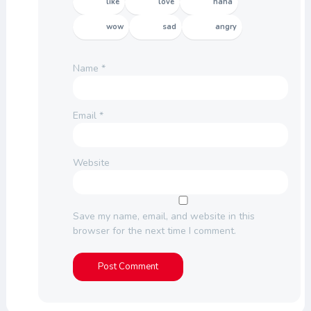
like
love
haha
wow
sad
angry
Name
*
Email
*
Website
Save my name, email, and website in this
browser for the next time I comment.