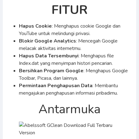
FITUR
Hapus Cookie
: Menghapus cookie Google dan
YouTube untuk melindungi privasi.
Blokir Google Analytics
: Mencegah Google
melacak aktivitas internetmu.
Hapus Data Tersembunyi
: Menghapus file
Index.dat yang menyimpan histori pencarian.
Bersihkan Program Google
: Menghapus Google
Toolbar, Picasa, dan lainnya.
Permintaan Penghapusan Data
: Membantu
mengajukan penghapusan informasi pribadimu.
Antarmuka