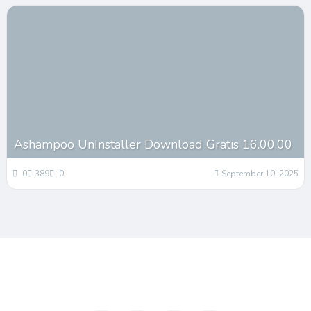
Ashampoo UnInstaller Download Gratis 16.00.00
0
389
0
September 10, 2025