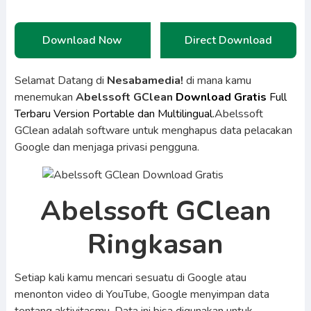
Download Now
Direct Download
Selamat Datang di
Nesabamedia!
di mana kamu
menemukan
Abelssoft GClean
Download Gratis
Full
Terbaru Version Portable dan Multilingual.
Abelssoft
GClean adalah software untuk menghapus data pelacakan
Google dan menjaga privasi pengguna.
Abelssoft GClean
Ringkasan
Setiap kali kamu mencari sesuatu di Google atau
menonton video di YouTube, Google menyimpan data