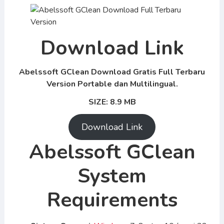
Download Link
Abelssoft GClean Download Gratis Full Terbaru
Version Portable dan Multilingual.
SIZE: 8.9 MB
Download Link
Abelssoft GClean
System
Requirements