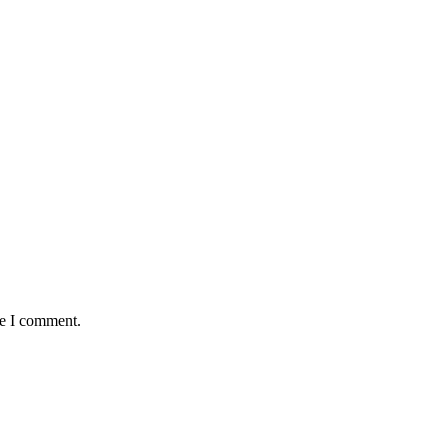
me I comment.