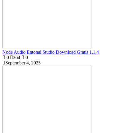
Node Audio Entonal Studio Download Gratis 1.1.4
0
364
0
September 4, 2025