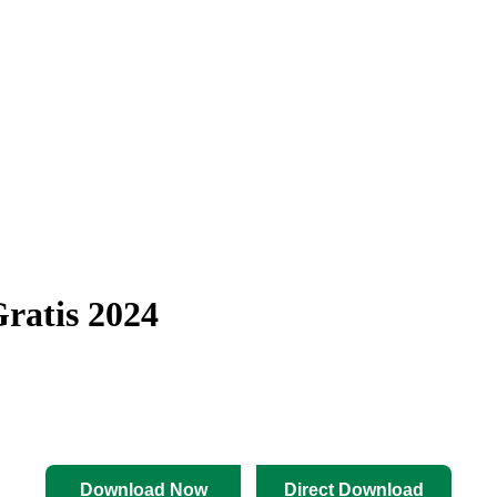
ratis 2024
Download Now
Direct Download