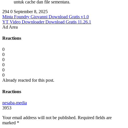
untuk cache dan file sementara.
294
0
September 8, 2025
Minta Foundry Giovanni Download Gratis v1.0
YT Video Downloader Download Gratis 11.26.1
Ad Area
Reactions
0
0
0
0
0
0
Already reacted for this post.
Reactions
nesaba-media
3953
Your email address will not be published.
Required fields are
marked
*