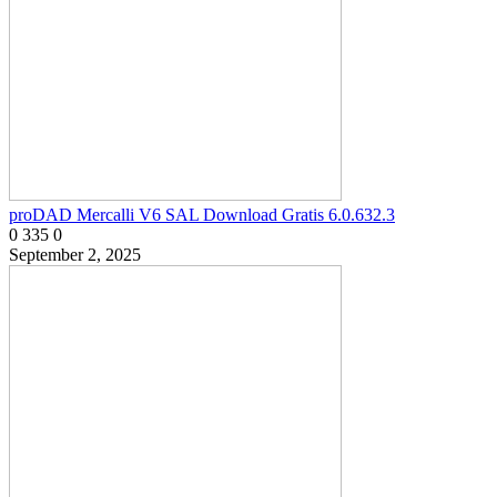
proDAD Mercalli V6 SAL Download Gratis 6.0.632.3
0
335
0
September 2, 2025