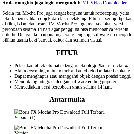
Anda mungkin juga ingin mengunduh
:
YT Video Downloader
Selain itu, Mocha Pro juga sangat berguna untuk rotoscoping, yaitu
teknik memisahkan objek dari latar belakang. Fitur ini sering dipakai
di film, iklan, dan acara TV. Mocha Pro juga menyediakan versi
percobaan selama 14 hari agar pengguna bisa mencobanya terlebih
dahulu. Dengan kemampuannya yang lengkap, software ini menjadi
pilihan utama bagi banyak editor dan seniman visual.
FITUR
Pelacakan objek otomatis dengan teknologi Planar Tracking.
Alat rotoscoping untuk memisahkan objek dari latar belakang.
Dapat menghapus atau mengganti objek dengan presisi tinggi.
Mendukung integrasi dengan software editing populer.
Menyediakan versi percobaan gratis selama 14 hari.
Antarmuka