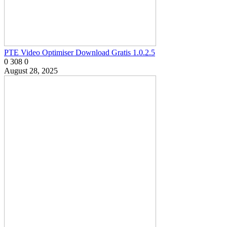
PTE Video Optimiser Download Gratis 1.0.2.5
0
308
0
August 28, 2025