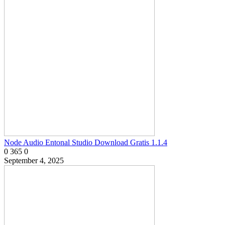
Node Audio Entonal Studio Download Gratis 1.1.4
0
365
0
September 4, 2025