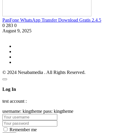
PanFone WhatsApp Transfer Download Gratis 2.4.5
0
283
0
August 9, 2025
© 2024 Nesabamedia . All Rights Reserved.
Log In
test account :
username: kingtheme pass: kingtheme
Remember me