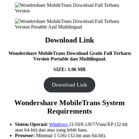
Download Link
Wondershare MobileTrans Download Gratis Full Terbaru
Version Portable dan Multilingual.
SIZE: 1.96 MB
Download Link
Wondershare MobileTrans System
Requirements
Sistem Operasi:
Windows
11/10/8.1/8/7/Vista/XP (32-bit
atau 64-bit) dan atau yang lebih baru.
Prosesor:
Minimal 1 GHz (32-bit atau 64-bit).