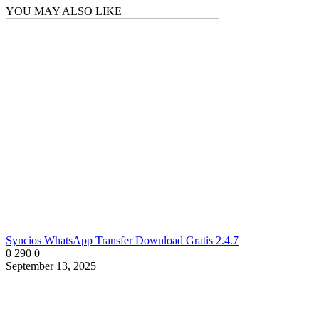
YOU MAY ALSO LIKE
Syncios WhatsApp Transfer Download Gratis 2.4.7
0
290
0
September 13, 2025