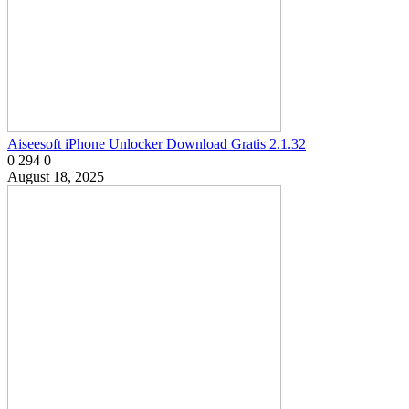
Aiseesoft iPhone Unlocker Download Gratis 2.1.32
0
294
0
August 18, 2025