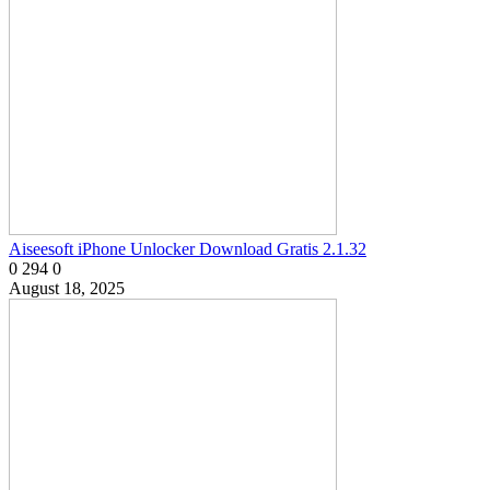
Aiseesoft iPhone Unlocker Download Gratis 2.1.32
0
294
0
August 18, 2025