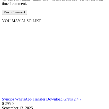
time I comment.
YOU MAY ALSO LIKE
Syncios WhatsApp Transfer Download Gratis 2.4.7
0
295
0
September 13, 2025