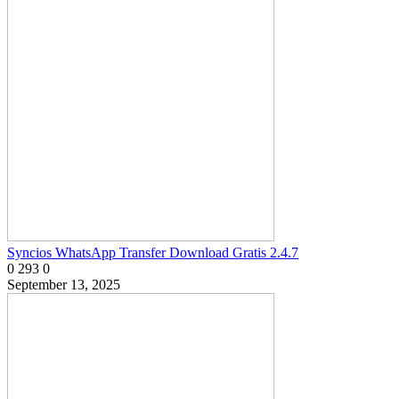
Syncios WhatsApp Transfer Download Gratis 2.4.7
0
293
0
September 13, 2025