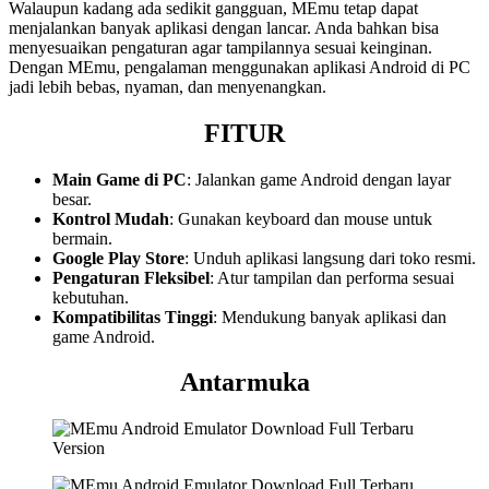
Walaupun kadang ada sedikit gangguan, MEmu tetap dapat
menjalankan banyak aplikasi dengan lancar. Anda bahkan bisa
menyesuaikan pengaturan agar tampilannya sesuai keinginan.
Dengan MEmu, pengalaman menggunakan aplikasi Android di PC
jadi lebih bebas, nyaman, dan menyenangkan.
FITUR
Main Game di PC
: Jalankan game Android dengan layar
besar.
Kontrol Mudah
: Gunakan keyboard dan mouse untuk
bermain.
Google Play Store
: Unduh aplikasi langsung dari toko resmi.
Pengaturan Fleksibel
: Atur tampilan dan performa sesuai
kebutuhan.
Kompatibilitas Tinggi
: Mendukung banyak aplikasi dan
game Android.
Antarmuka