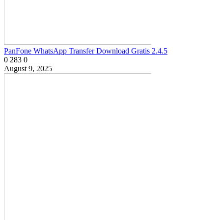
PanFone WhatsApp Transfer Download Gratis 2.4.5
0
283
0
August 9, 2025