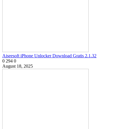
Aiseesoft iPhone Unlocker Download Gratis 2.1.32
0
294
0
August 18, 2025