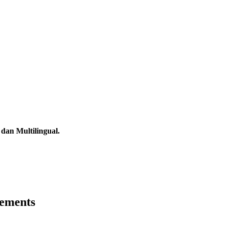
dan Multilingual.
ements