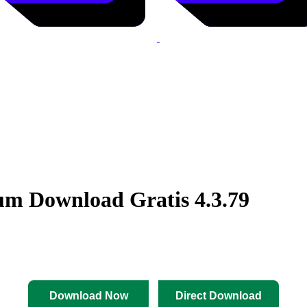
m Download Gratis 4.3.79
Download Now
Direct Download