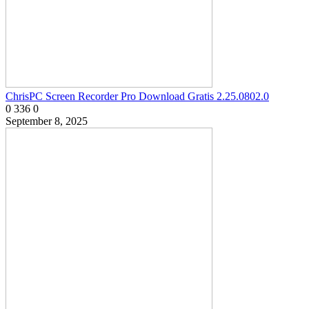
ChrisPC Screen Recorder Pro Download Gratis 2.25.0802.0
0
336
0
September 8, 2025