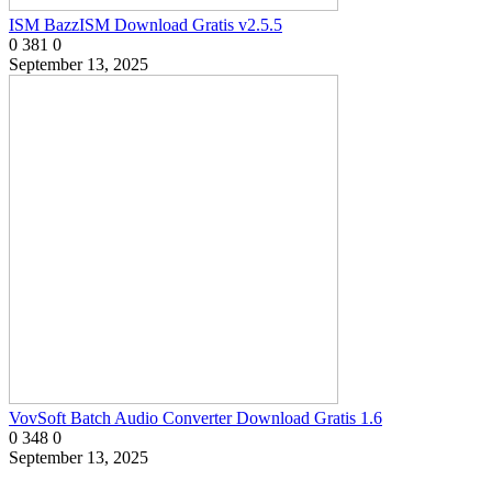
ISM BazzISM Download Gratis v2.5.5
0
381
0
September 13, 2025
VovSoft Batch Audio Converter Download Gratis 1.6
0
348
0
September 13, 2025