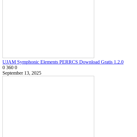
UJAM Symphonic Elements PERRCS Download Gratis 1.2.0
0
360
0
September 13, 2025