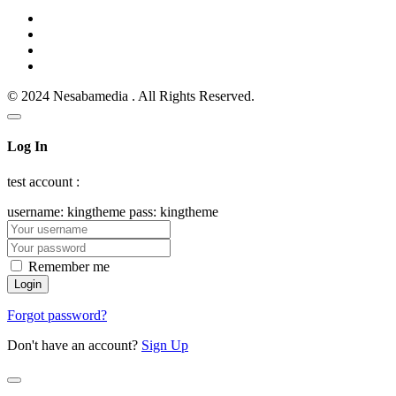
© 2024 Nesabamedia . All Rights Reserved.
Log In
test account :
username: kingtheme pass: kingtheme
Remember me
Forgot password?
Don't have an account?
Sign Up