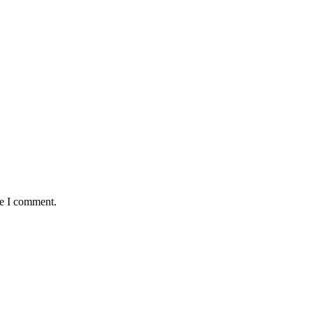
me I comment.