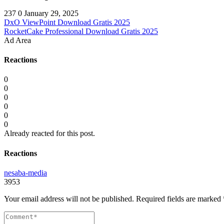
237
0
January 29, 2025
DxO ViewPoint Download Gratis 2025
RocketCake Professional Download Gratis 2025
Ad Area
Reactions
0
0
0
0
0
0
Already reacted for this post.
Reactions
nesaba-media
3953
Your email address will not be published.
Required fields are marked