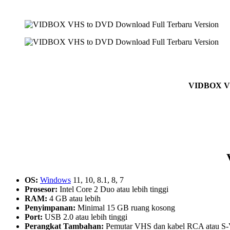
VIDBOX VHS
OS:
Windows
11, 10, 8.1, 8, 7
Prosesor:
Intel Core 2 Duo atau lebih tinggi
RAM:
4 GB atau lebih
Penyimpanan:
Minimal 15 GB ruang kosong
Port:
USB 2.0 atau lebih tinggi
Perangkat Tambahan:
Pemutar VHS dan kabel RCA atau S-