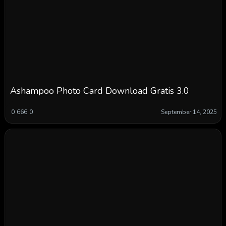
Ashampoo Photo Card Download Gratis 3.0
0
666
0
September 14, 2025