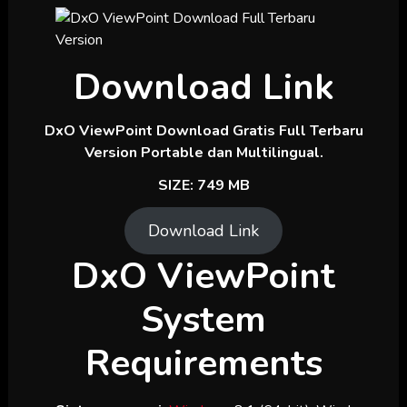
Download Link
DxO ViewPoint Download Gratis Full Terbaru
Version Portable dan Multilingual.
SIZE: 749 MB
Download Link
DxO ViewPoint
System
Requirements