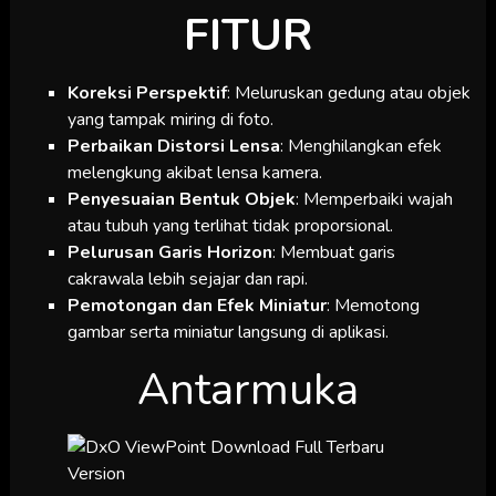
FITUR
Koreksi Perspektif
: Meluruskan gedung atau objek
yang tampak miring di foto.
Perbaikan Distorsi Lensa
: Menghilangkan efek
melengkung akibat lensa kamera.
Penyesuaian Bentuk Objek
: Memperbaiki wajah
atau tubuh yang terlihat tidak proporsional.
Pelurusan Garis Horizon
: Membuat garis
cakrawala lebih sejajar dan rapi.
Pemotongan dan Efek Miniatur
: Memotong
gambar serta miniatur langsung di aplikasi.
Antarmuka