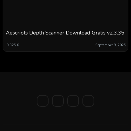
Aescripts Depth Scanner Download Gratis v2.3.35
0
325
0
September 9, 2025