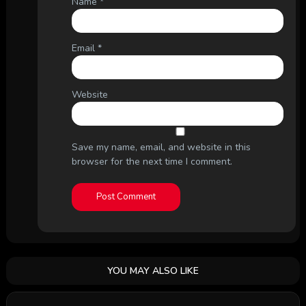
Name
*
Email
*
Website
Save my name, email, and website in this
browser for the next time I comment.
YOU MAY ALSO LIKE