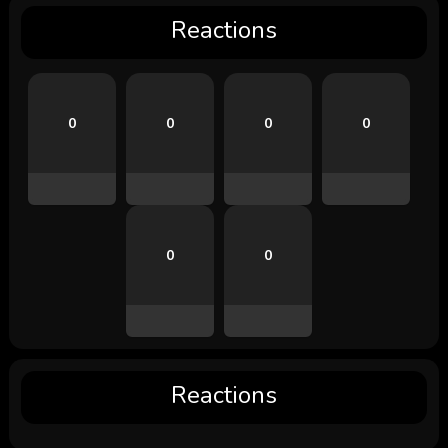
Reactions
0
0
0
0
0
0
Reactions