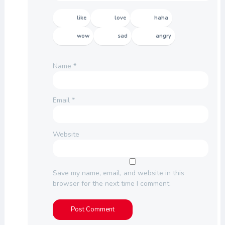
like
love
haha
wow
sad
angry
Name
*
Email
*
Website
Save my name, email, and website in this
browser for the next time I comment.