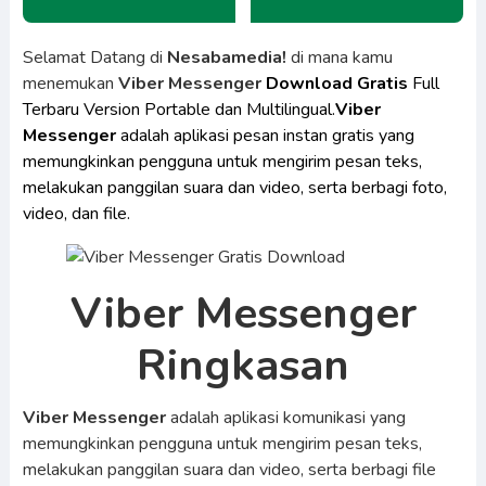
Selamat Datang di
Nesabamedia!
di mana kamu
menemukan
Viber Messenger
Download Gratis
Full
Terbaru Version Portable dan Multilingual.
Viber
Messenger
adalah aplikasi pesan instan gratis yang
memungkinkan pengguna untuk mengirim pesan teks,
melakukan panggilan suara dan video, serta berbagi foto,
video, dan file.
Viber Messenger
Ringkasan
Viber Messenger
adalah aplikasi komunikasi yang
memungkinkan pengguna untuk mengirim pesan teks,
melakukan panggilan suara dan video, serta berbagi file