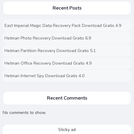
Recent Posts
East Imperial Magic Data Recovery Pack Download Gratis 4.9
Hetman Photo Recovery Download Gratis 6.9
Hetman Partition Recovery Download Gratis 5.1
Hetman Office Recovery Download Gratis 4.9
Hetman Internet Spy Download Gratis 4.0
Recent Comments
No comments to show.
Sticky ad