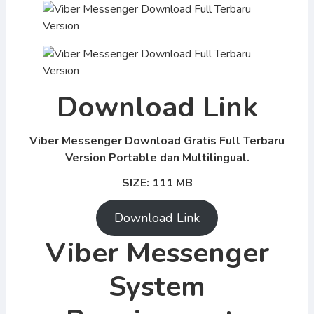
Download Link
Viber Messenger Download Gratis Full Terbaru
Version Portable dan Multilingual.
SIZE: 111 MB
Download Link
Viber Messenger
System