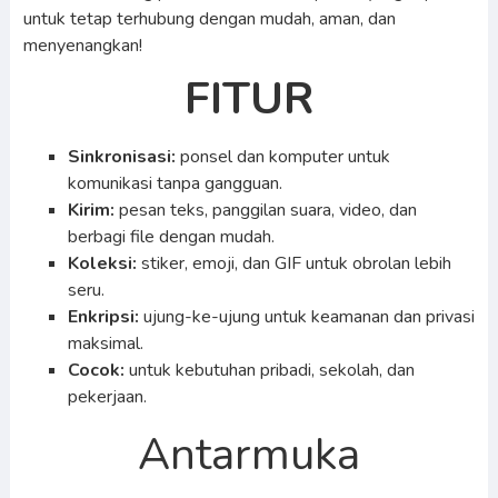
untuk tetap terhubung dengan mudah, aman, dan
menyenangkan!
FITUR
Sinkronisasi:
ponsel dan komputer untuk
komunikasi tanpa gangguan.
Kirim:
pesan teks, panggilan suara, video, dan
berbagi file dengan mudah.
Koleksi:
stiker, emoji, dan GIF untuk obrolan lebih
seru.
Enkripsi:
ujung-ke-ujung untuk keamanan dan privasi
maksimal.
Cocok:
untuk kebutuhan pribadi, sekolah, dan
pekerjaan.
Antarmuka